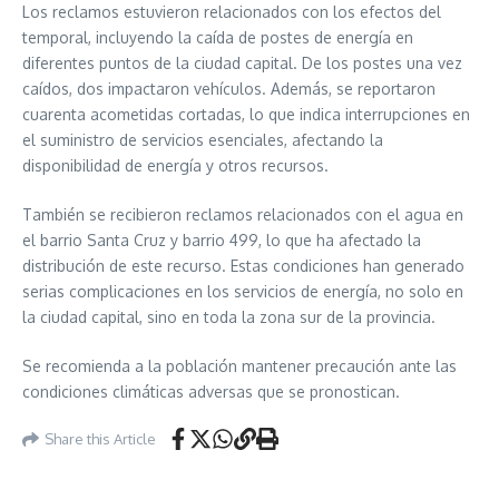
Los reclamos estuvieron relacionados con los efectos del
temporal, incluyendo la caída de postes de energía en
diferentes puntos de la ciudad capital. De los postes una vez
caídos, dos impactaron vehículos. Además, se reportaron
cuarenta acometidas cortadas, lo que indica interrupciones en
el suministro de servicios esenciales, afectando la
disponibilidad de energía y otros recursos.
También se recibieron reclamos relacionados con el agua en
el barrio Santa Cruz y barrio 499, lo que ha afectado la
distribución de este recurso. Estas condiciones han generado
serias complicaciones en los servicios de energía, no solo en
la ciudad capital, sino en toda la zona sur de la provincia.
Se recomienda a la población mantener precaución ante las
condiciones climáticas adversas que se pronostican.
Share this Article