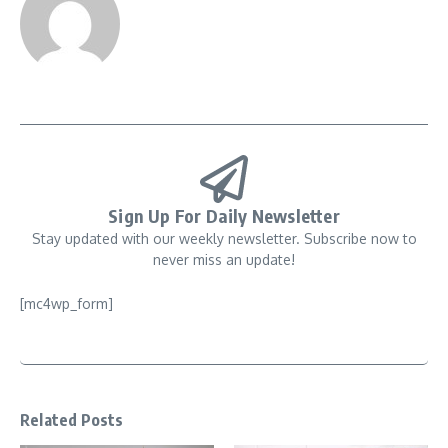
Sign Up For Daily Newsletter
Stay updated with our weekly newsletter. Subscribe now to
never miss an update!
[mc4wp_form]
Related Posts