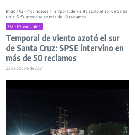
Inicio
/
02 - Provinciales
/
Temporal de viento azotó el sur de Santa
Cruz: SPSE intervino en más de 50 reclamos
02 - Provinciales
Temporal de viento azotó el sur
de Santa Cruz: SPSE intervino en
más de 50 reclamos
22 de octubre de 2024