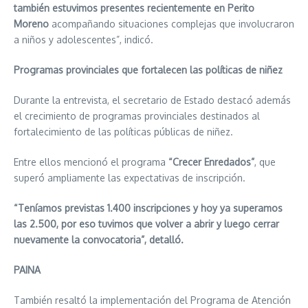
también estuvimos presentes recientemente en Perito
Moreno
acompañando situaciones complejas que involucraron
a niños y adolescentes”, indicó.
Programas provinciales que fortalecen las políticas de niñez
Durante la entrevista, el secretario de Estado destacó además
el crecimiento de programas provinciales destinados al
fortalecimiento de las políticas públicas de niñez.
Entre ellos mencionó el programa
“Crecer Enredados”
, que
superó ampliamente las expectativas de inscripción.
“Teníamos previstas 1.400 inscripciones y hoy ya superamos
las 2.500, por eso tuvimos que volver a abrir y luego cerrar
nuevamente la convocatoria”, detalló.
PAINA
También resaltó la implementación del Programa de Atención