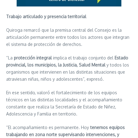
Trabajo articulado y presencia territorial
Quiroga remarcó que la premisa central del Consejo es la
articulación permanente entre todos los actores que integran
el sistema de protección de derechos.
“La
protección integral
implica el trabajo conjunto del
Estado
provincial, los municipios, la Justicia, Salud Mental
y todos los
organismos que intervienen en las distintas situaciones que
atraviesan niñas, niños y adolescentes”, expresó.
En ese sentido, valoró el fortalecimiento de los equipos
técnicos en las distintas localidades y el acompañamiento
constante que realiza la Secretaría de Estado de Niñez,
Adolescencia y Familia en territorio.
“El acompañamiento es permanente. Hoy
tenemos equipos
trabajando en zona norte supervisando intervenciones, y