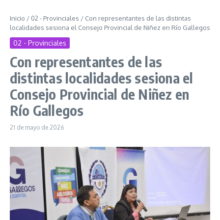
Inicio
/
02 - Provinciales
/
Con representantes de las distintas
localidades sesiona el Consejo Provincial de Niñez en Río Gallegos
02 - Provinciales
Con representantes de las
distintas localidades sesiona el
Consejo Provincial de Niñez en
Río Gallegos
21 de mayo de 2026