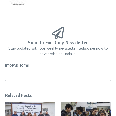
Sign Up For Daily Newsletter
Stay updated with our weekly newsletter. Subscribe now to
never miss an update!
[mc4wp_form]
Related Posts