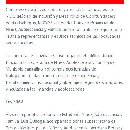
Comenzó este jueves 21 de mayo, en las instalaciones del
NIDO (Núcleo de Inclusión y Desarrollo de Oportunidades)
de
Río Gallegos
, la XXIX° sesión del
Consejo Provincial de
Niñez, Adolescencia y Familia
, ámbito de trabajo conjunto que
reúne a representantes y equipos técnicos de las localidades
santacruceñas.
La apertura de actividades tuvo lugar en el edificio donde
funciona la Secretaría de Niñez, Adolescencia y Familia del
Municipio capitalino, contempla
dos jornadas de
trabajo
orientadas al intercambio de experiencias,
fortalecimiento institucional y abordaje integral de situaciones
vinculadas a las infancias y adolescencias.
Ley 3062
Presidida por el secretario de Estado de Niñez, Adolescencia y
Familia,
Luis Quiroga,
acompañado por la subsecretaria de
Protección Integral de Niñez y Adolescencia
, Verónica Pérez;
y