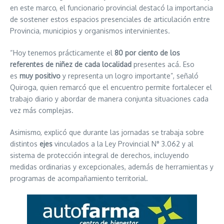
en este marco, el funcionario provincial destacó la importancia
de sostener estos espacios presenciales de articulación entre
Provincia, municipios y organismos intervinientes.
“Hoy tenemos prácticamente el
80 por ciento de los
referentes de niñez de cada localidad
presentes acá. Eso
es
muy positivo
y representa un logro importante”, señaló
Quiroga, quien remarcó que el encuentro permite fortalecer el
trabajo diario y abordar de manera conjunta situaciones cada
vez más complejas.
Asimismo, explicó que durante las jornadas se trabaja sobre
distintos
ejes
vinculados a la Ley Provincial N° 3.062 y al
sistema de protección integral de derechos, incluyendo
medidas ordinarias y excepcionales, además de herramientas y
programas de acompañamiento territorial.