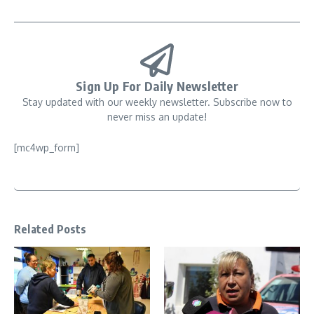
Sign Up For Daily Newsletter
Stay updated with our weekly newsletter. Subscribe now to
never miss an update!
[mc4wp_form]
Related Posts