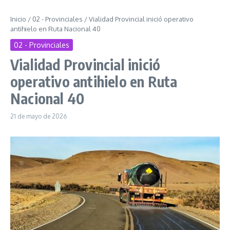
Inicio
/
02 - Provinciales
/
Vialidad Provincial inició operativo
antihielo en Ruta Nacional 40
02 - Provinciales
Vialidad Provincial inició
operativo antihielo en Ruta
Nacional 40
21 de mayo de 2026