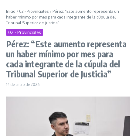
Inicio
/
02 - Provinciales
/
Pérez: “Este aumento representa un
haber mínimo por mes para cada integrante de la cúpula del
Tribunal Superior de Justicia”
02 - Provinciales
Pérez: “Este aumento representa
un haber mínimo por mes para
cada integrante de la cúpula del
Tribunal Superior de Justicia”
14 de enero de 2026