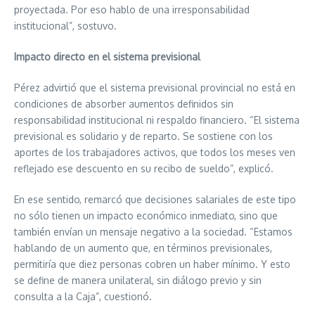
proyectada. Por eso hablo de una irresponsabilidad
institucional”, sostuvo.
Impacto directo en el sistema previsional
Pérez advirtió que el sistema previsional provincial no está en
condiciones de absorber aumentos definidos sin
responsabilidad institucional ni respaldo financiero. “El sistema
previsional es solidario y de reparto. Se sostiene con los
aportes de los trabajadores activos, que todos los meses ven
reflejado ese descuento en su recibo de sueldo”, explicó.
En ese sentido, remarcó que decisiones salariales de este tipo
no sólo tienen un impacto económico inmediato, sino que
también envían un mensaje negativo a la sociedad. “Estamos
hablando de un aumento que, en términos previsionales,
permitiría que diez personas cobren un haber mínimo. Y esto
se define de manera unilateral, sin diálogo previo y sin
consulta a la Caja”, cuestionó.