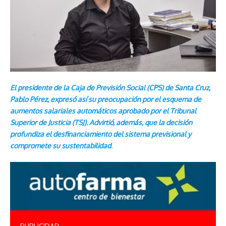
El presidente de la Caja de Previsión Social (CPS) de Santa Cruz,
Pablo Pérez, expresó así su preocupación por el esquema de
aumentos salariales automáticos aprobado por el Tribunal
Superior de Justicia (TSJ). Advirtió, además, que la decisión
profundiza el desfinanciamiento del sistema previsional y
compromete su sustentabilidad
.