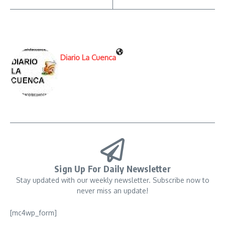
Diario La Cuenca
Sign Up For Daily Newsletter
Stay updated with our weekly newsletter. Subscribe now to
never miss an update!
[mc4wp_form]