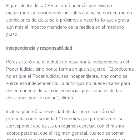
El presidente de la CPS recordó además que existen
magistrados y funcionarios judiciales que ya se encuentran en
condiciones de jubilarse o próximos a hacerlo, lo que agrava
aún más el impacto financiero de la medida en el mediano
plazo.
Independencia y responsabilidad
Pérez aclaró que el debate no pasa por la independencia del
Poder Judicial, sino por la forma en que se ejerce. “El problema
no es que el Poder Judicial sea independiente, sino cómo se
ejerce esa independencia. La autarquía no puede usarse para
desentenderse de las consecuencias previsionales de las
decisiones que se toman”, afirmó.
Incluso planteó la necesidad de dar una discusión más
profunda como sociedad: “Tenemos que preguntarnos si
corresponde que exista un régimen especial con el mismo
aporte personal que el régimen general, cuando se toman