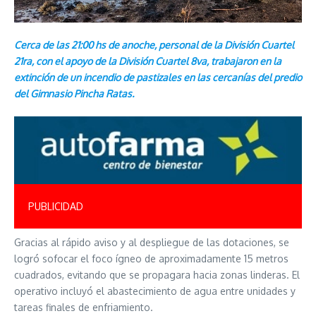
Cerca de las 21:00 hs de anoche, personal de la División Cuartel
21ra, con el apoyo de la División Cuartel 8va, trabajaron en la
extinción de un incendio de pastizales en las cercanías del predio
del Gimnasio Pincha Ratas.
PUBLICIDAD
Gracias al rápido aviso y al despliegue de las dotaciones, se
logró sofocar el foco ígneo de aproximadamente 15 metros
cuadrados, evitando que se propagara hacia zonas linderas. El
operativo incluyó el abastecimiento de agua entre unidades y
tareas finales de enfriamiento.