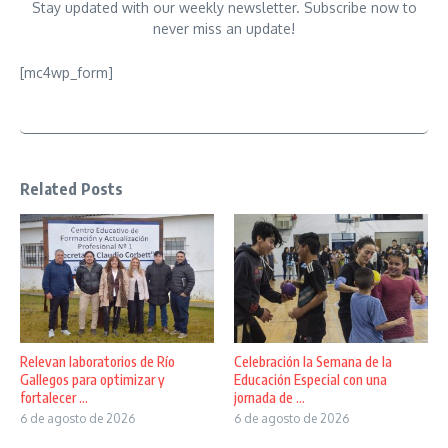
Stay updated with our weekly newsletter. Subscribe now to
never miss an update!
[mc4wp_form]
Related Posts
Relevan laboratorios de Río
Celebración la Semana de la
Gallegos para optimizar y
Educación Especial con una
fortalecer ...
jornada de ...
6 de agosto de 2026
6 de agosto de 2026