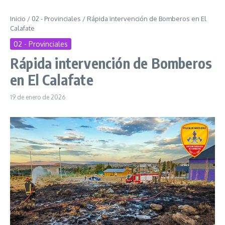
Inicio
/
02 - Provinciales
/
Rápida intervención de Bomberos en El
Calafate
02 - Provinciales
Rápida intervención de Bomberos
en El Calafate
19 de enero de 2026