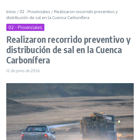
Inicio
/
02 - Provinciales
/
Realizaron recorrido preventivo y
distribución de sal en la Cuenca Carbonífera
02 - Provinciales
Realizaron recorrido preventivo y
distribución de sal en la Cuenca
Carbonífera
12 de junio de 2026