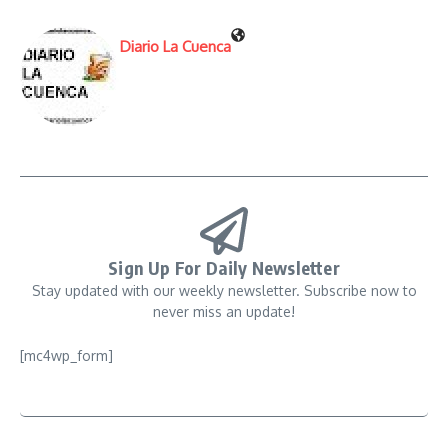
Diario La Cuenca
Sign Up For Daily Newsletter
Stay updated with our weekly newsletter. Subscribe now to
never miss an update!
[mc4wp_form]