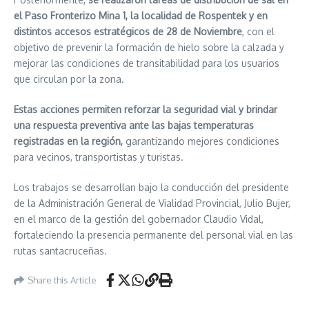
el Paso Fronterizo Mina 1, la localidad de Rospentek y en
distintos accesos estratégicos de 28 de Noviembre
, con el
objetivo de prevenir la formación de hielo sobre la calzada y
mejorar las condiciones de transitabilidad para los usuarios
que circulan por la zona.
Estas acciones permiten reforzar la seguridad vial y brindar
una respuesta preventiva ante las bajas temperaturas
registradas en la región,
garantizando mejores condiciones
para vecinos, transportistas y turistas.
Los trabajos se desarrollan bajo la conducción del presidente
de la Administración General de Vialidad Provincial, Julio Bujer,
en el marco de la gestión del gobernador Claudio Vidal,
fortaleciendo la presencia permanente del personal vial en las
rutas santacruceñas.
Share this Article