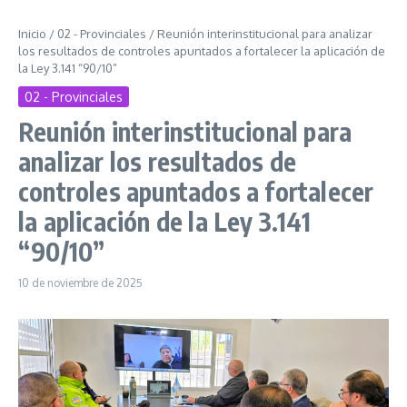
Inicio
/
02 - Provinciales
/
Reunión interinstitucional para analizar
los resultados de controles apuntados a fortalecer la aplicación de
la Ley 3.141 “90/10”
02 - Provinciales
Reunión interinstitucional para
analizar los resultados de
controles apuntados a fortalecer
la aplicación de la Ley 3.141
“90/10”
10 de noviembre de 2025