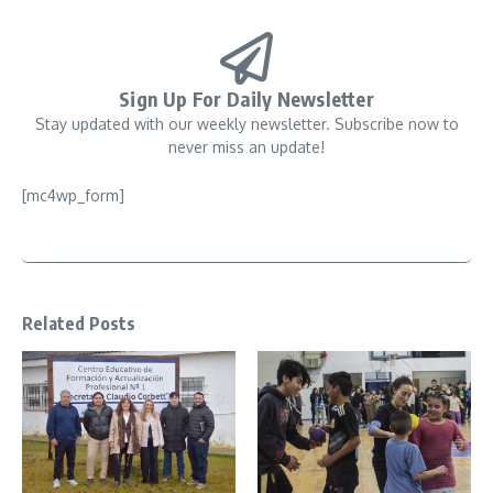
Sign Up For Daily Newsletter
Stay updated with our weekly newsletter. Subscribe now to
never miss an update!
[mc4wp_form]
Related Posts