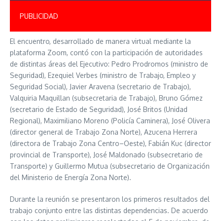
PUBLICIDAD
El encuentro, desarrollado de manera virtual mediante la
plataforma Zoom, contó con la participación de autoridades
de distintas áreas del Ejecutivo: Pedro Prodromos (ministro de
Seguridad), Ezequiel Verbes (ministro de Trabajo, Empleo y
Seguridad Social), Javier Aravena (secretario de Trabajo),
Valquiria Maquillan (subsecretaria de Trabajo), Bruno Gómez
(secretario de Estado de Seguridad), José Britos (Unidad
Regional), Maximiliano Moreno (Policía Caminera), José Olivera
(director general de Trabajo Zona Norte), Azucena Herrera
(directora de Trabajo Zona Centro–Oeste), Fabián Kuc (director
provincial de Transporte), José Maldonado (subsecretario de
Transporte) y Guillermo Mutua (subsecretario de Organización
del Ministerio de Energía Zona Norte).
Durante la reunión se presentaron los primeros resultados del
trabajo conjunto entre las distintas dependencias. De acuerdo