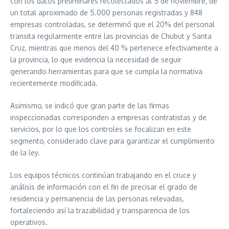
con los datos preliminares recolectados al 5 de noviembre, de
un total aproximado de 5.000 personas registradas y 848
empresas controladas, se determinó que el 20% del personal
transita regularmente entre las provincias de Chubut y Santa
Cruz, mientras que menos del 40 % pertenece efectivamente a
la provincia, lo que evidencia la necesidad de seguir
generando herramientas para que se cumpla la normativa
recientemente modificada.
Asimismo, se indicó que gran parte de las firmas
inspeccionadas corresponden a empresas contratistas y de
servicios, por lo que los controles se focalizan en este
segmento, considerado clave para garantizar el cumplimiento
de la ley.
Los equipos técnicos continúan trabajando en el cruce y
análisis de información con el fin de precisar el grado de
residencia y permanencia de las personas relevadas,
fortaleciendo así la trazabilidad y transparencia de los
operativos.