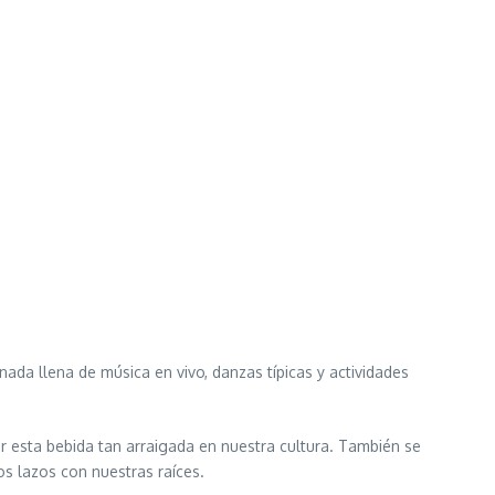
nada llena de música en vivo, danzas típicas y actividades
r esta bebida tan arraigada en nuestra cultura. También se
os lazos con nuestras raíces.