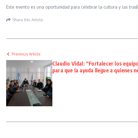
Este evento es una oportunidad para celebrar la cultura y las trad
Share this Article
Previous Article
Claudio Vidal: “Fortalecer los equip
para que la ayuda llegue a quienes 