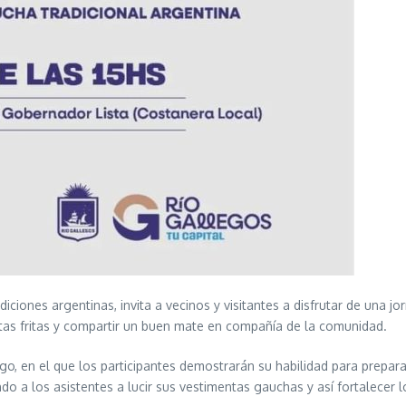
ciones argentinas, invita a vecinos y visitantes a disfrutar de una jor
ortas fritas y compartir un buen mate en compañía de la comunidad.
, en el que los participantes demostrarán su habilidad para prepara
ndo a los asistentes a lucir sus vestimentas gauchas y así fortalecer l