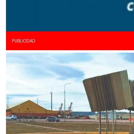
PUBLICIDAD