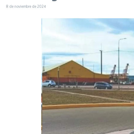
8 de noviembre de 2024