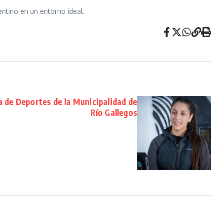
entino en un entorno ideal.
a de Deportes de la Municipalidad de
Río Gallegos