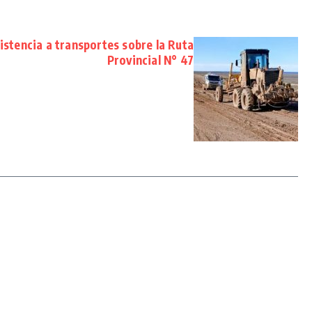
sistencia a transportes sobre la Ruta
Provincial N° 47