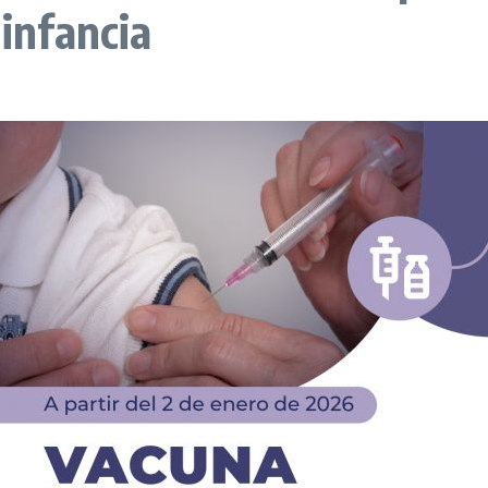
 infancia