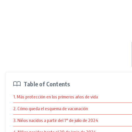
Table of Contents
1. Más protección en los primeros años de vida
2. Cómo queda el esquema de vacunación
3. Niños nacidos a partir del 1° de julio de 2024