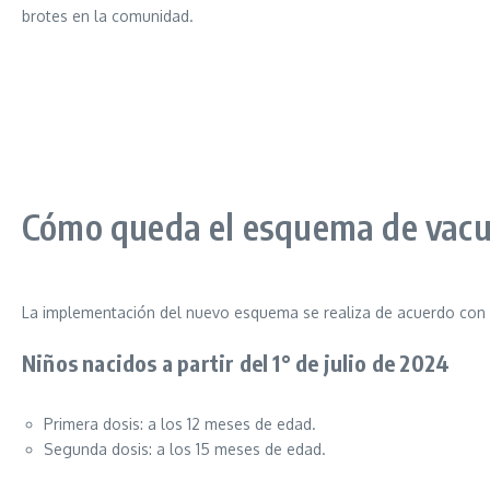
brotes en la comunidad.
Cómo queda el esquema de vac
La implementación del nuevo esquema se realiza de acuerdo con l
Niños nacidos a partir del 1° de julio de 2024
Primera dosis: a los 12 meses de edad.
Segunda dosis: a los 15 meses de edad.