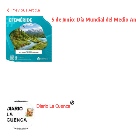
Previous Article
5 de Junio: Día Mundial del Medio A
Diario La Cuenca