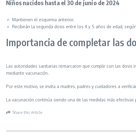
Niños nacidos hasta el 30 de junio de 2024
Mantienen el esquema anterior.
Recibirán la segunda dosis entre los 4 y 5 años de edad, segú
Importancia de completar las do
Las autoridades sanitarias remarcaron que cumplir con las dosis i
mediante vacunación.
Por este motivo, se invita a madres, padres y cuidadores a verif
La vacunación continúa siendo una de las medidas más efectivas pa
Share this Article