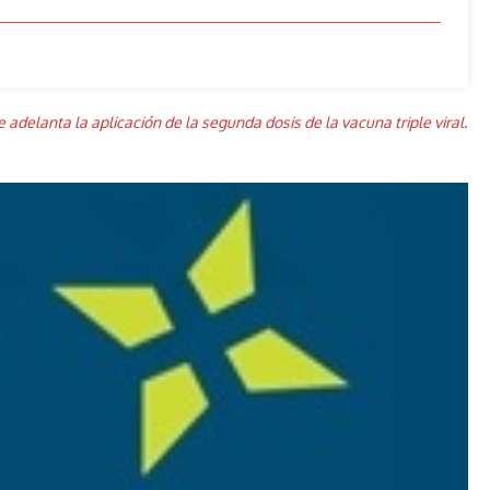
delanta la aplicación de la segunda dosis de la vacuna triple viral.