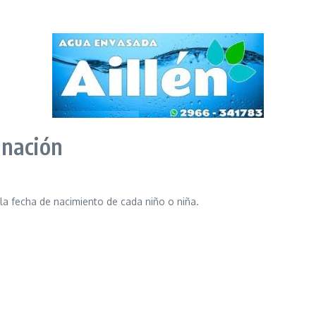
unación
a fecha de nacimiento de cada niño o niña.