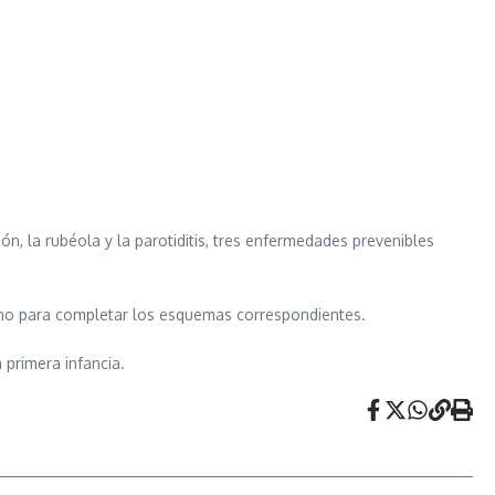
n, la rubéola y la parotiditis, tres enfermedades prevenibles
rcano para completar los esquemas correspondientes.
 primera infancia.