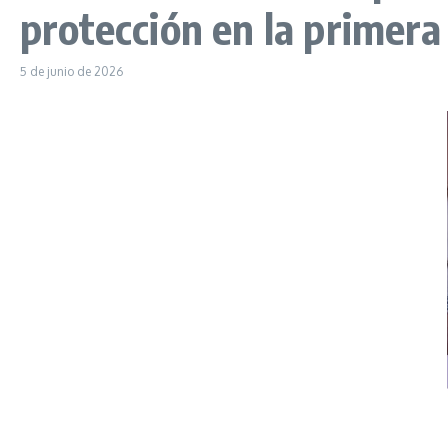
protección en la primera
5 de junio de 2026