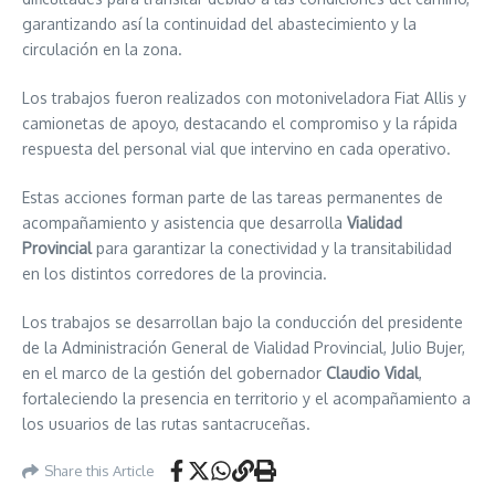
garantizando así la continuidad del abastecimiento y la
circulación en la zona.
Los trabajos fueron realizados con motoniveladora Fiat Allis y
camionetas de apoyo, destacando el compromiso y la rápida
respuesta del personal vial que intervino en cada operativo.
Estas acciones forman parte de las tareas permanentes de
acompañamiento y asistencia que desarrolla
Vialidad
Provincial
para garantizar la conectividad y la transitabilidad
en los distintos corredores de la provincia.
Los trabajos se desarrollan bajo la conducción del presidente
de la Administración General de Vialidad Provincial, Julio Bujer,
en el marco de la gestión del gobernador
Claudio Vidal
,
fortaleciendo la presencia en territorio y el acompañamiento a
los usuarios de las rutas santacruceñas.
Share this Article