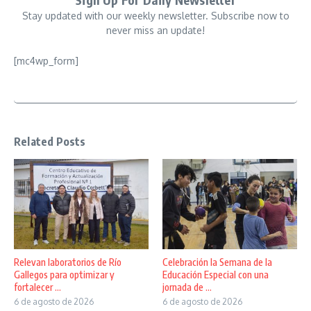
Stay updated with our weekly newsletter. Subscribe now to
never miss an update!
[mc4wp_form]
Related Posts
Relevan laboratorios de Río
Celebración la Semana de la
Gallegos para optimizar y
Educación Especial con una
fortalecer ...
jornada de ...
6 de agosto de 2026
6 de agosto de 2026