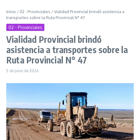
Inicio
/
02 - Provinciales
/
Vialidad Provincial brindó asistencia a
transportes sobre la Ruta Provincial N° 47
02 - Provinciales
Vialidad Provincial brindó
asistencia a transportes sobre la
Ruta Provincial N° 47
5 de junio de 2026