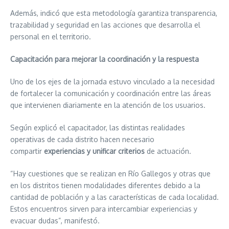
Además, indicó que esta metodología garantiza transparencia,
trazabilidad y seguridad en las acciones que desarrolla el
personal en el territorio.
Capacitación para mejorar la coordinación y la respuesta
Uno de los ejes de la jornada estuvo vinculado a la necesidad
de fortalecer la comunicación y coordinación entre las áreas
que intervienen diariamente en la atención de los usuarios.
Según explicó el capacitador, las distintas realidades
operativas de cada distrito hacen necesario
compartir
experiencias y unificar criterios
de actuación.
“Hay cuestiones que se realizan en Río Gallegos y otras que
en los distritos tienen modalidades diferentes debido a la
cantidad de población y a las características de cada localidad.
Estos encuentros sirven para intercambiar experiencias y
evacuar dudas”, manifestó.