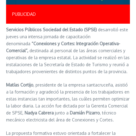
PUBLICIDAD
Servicios Públicos Sociedad del Estado (SPSE)
desarrolló este
jueves una intensa jornada de capacitación
denominada
“Conexiones y Cortes: Integración Operativa-
Comercial”,
destinada al personal de las áreas comerciales y
operativas de la empresa estatal. La actividad se realizó en las
instalaciones de la Secretaría de Estado de Turismo y reunió a
trabajadores provenientes de distintos puntos de la provincia.
Matías Cortijo
, presidente de la empresa santacruceña, asistió
a la formación y agradeció la presencia de los trabajadores en
estas instancias tan importantes, las cuáles permiten optimizar
la labor diaria. La acción fue dictada por la Gerenta Comercial
de SPSE,
Nadya Cabrera
junto a
Damián Pizarro
, técnico
mecánico electricista del área de Conexiones y Cortes.
La propuesta formativa estuvo orientada a fortalecer la