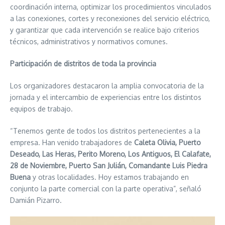
coordinación interna, optimizar los procedimientos vinculados
a las conexiones, cortes y reconexiones del servicio eléctrico,
y garantizar que cada intervención se realice bajo criterios
técnicos, administrativos y normativos comunes.
Participación de distritos de toda la provincia
Los organizadores destacaron la amplia convocatoria de la
jornada y el intercambio de experiencias entre los distintos
equipos de trabajo.
“Tenemos gente de todos los distritos pertenecientes a la
empresa. Han venido trabajadores de
Caleta Olivia, Puerto
Deseado, Las Heras, Perito Moreno, Los Antiguos, El Calafate,
28 de Noviembre, Puerto San Julián, Comandante Luis Piedra
Buena
y otras localidades. Hoy estamos trabajando en
conjunto la parte comercial con la parte operativa”, señaló
Damián Pizarro.