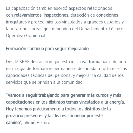
La capacitación también abordó aspectos relacionados
con
relevamientos
,
inspecciones
, detección de
conexiones
irregulares
y procedimientos vinculados a grandes usuarios y
laboratorios, áreas que dependen del Departamento Técnico
Operativo Comercial.
Formación continua para seguir mejorando
Desde SPSE destacaron que esta iniciativa forma parte de una
estrategia de formación permanente destinada a fortalecer las
capacidades técnicas del personal y mejorar la calidad de los
servicios que se brindan a la comunidad.
“Vamos a seguir trabajando para generar más cursos y más
capacitaciones en los distintos temas vinculados a la energía.
Hoy tenemos prácticamente a todos los distritos de la
provincia presentes y la idea es continuar por este
camino”,
afirmó Pizarro.