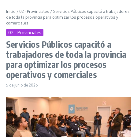
Inicio
/
02 - Provinciales
/
Servicios Públicos capacitó a trabajadores
de toda la provincia para optimizar los procesos operativos y
comerciales
02 - Provinciales
Servicios Públicos capacitó a
trabajadores de toda la provincia
para optimizar los procesos
operativos y comerciales
5 de junio de 2026