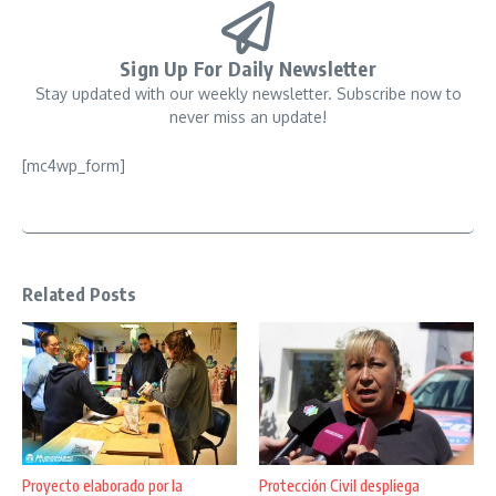
Sign Up For Daily Newsletter
Stay updated with our weekly newsletter. Subscribe now to
never miss an update!
[mc4wp_form]
Related Posts
Proyecto elaborado por la
Protección Civil despliega