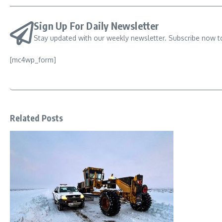
Sign Up For Daily Newsletter
Stay updated with our weekly newsletter. Subscribe now t
[mc4wp_form]
Related Posts