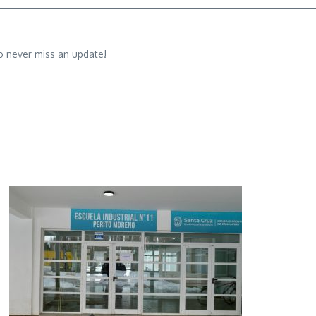
o never miss an update!