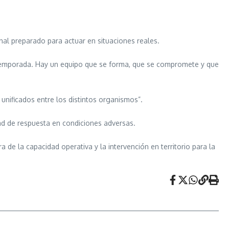
onal preparado para actuar en situaciones reales.
a temporada. Hay un equipo que se forma, que se compromete y que
unificados entre los distintos organismos”.
dad de respuesta en condiciones adversas.
 de la capacidad operativa y la intervención en territorio para la