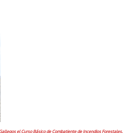
o Gallegos el Curso Básico de Combatiente de Incendios Forestales.