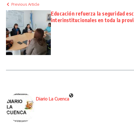
Previous Article
Educación refuerza la seguridad esc
interinstitucionales en toda la prov
Diario La Cuenca