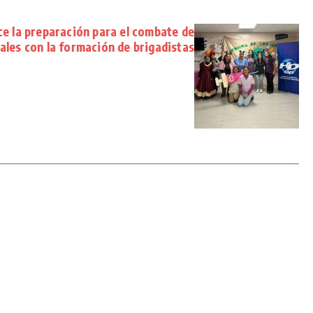
ce la preparación para el combate de
ales con la formación de brigadistas