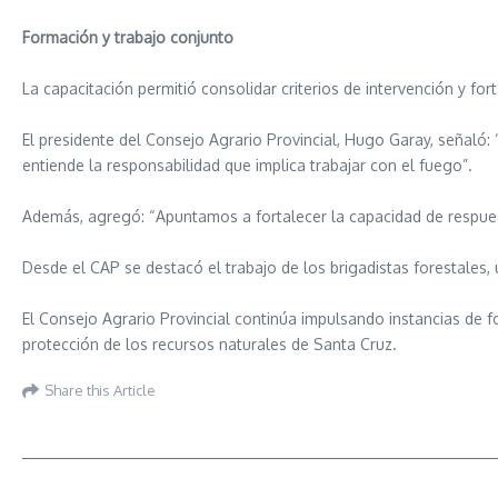
Formación y trabajo conjunto
La capacitación permitió consolidar criterios de intervención y fo
El presidente del Consejo Agrario Provincial, Hugo Garay, señal
entiende la responsabilidad que implica trabajar con el fuego”.
Además, agregó: “Apuntamos a fortalecer la capacidad de respuesta
Desde el CAP se destacó el trabajo de los brigadistas forestales,
El Consejo Agrario Provincial continúa impulsando instancias de fo
protección de los recursos naturales de Santa Cruz.
Share this Article