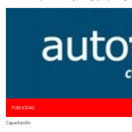
PUBLICIDAD
Capacitación