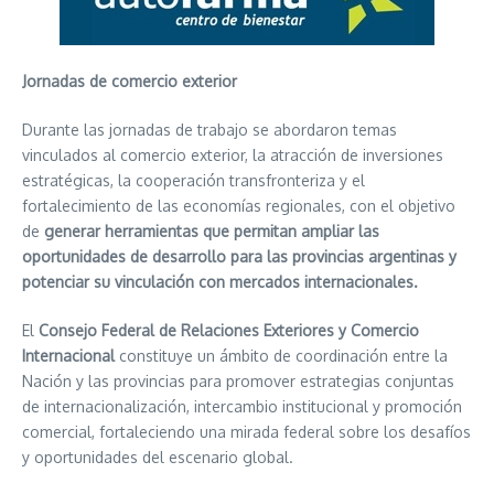
Jornadas de comercio exterior
Durante las jornadas de trabajo se abordaron temas
vinculados al comercio exterior, la atracción de inversiones
estratégicas, la cooperación transfronteriza y el
fortalecimiento de las economías regionales, con el objetivo
de
generar herramientas que permitan ampliar las
oportunidades de desarrollo para las provincias argentinas
y
potenciar su vinculación con mercados internacionales.
El
Consejo Federal de Relaciones Exteriores y Comercio
Internacional
constituye un ámbito de coordinación entre la
Nación y las provincias para promover estrategias conjuntas
de internacionalización, intercambio institucional y promoción
comercial, fortaleciendo una mirada federal sobre los desafíos
y oportunidades del escenario global.