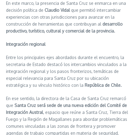
En este marco, la presencia de Santa Cruz se enmarca en una
decisión política de
Claudio Vidal
que permitió intercambiar
experiencias con otras jurisdicciones para avanzar en la
construcción de herramientas que contribuyan al
desarrollo
productivo, turístico, cultural y comercial de la provincia.
Integración regional
Entre los principales ejes abordados durante el encuentro, la
secretaria de Estado destacó los intercambios vinculados a la
integración regional y los pasos fronterizos, temáticas de
especial relevancia para Santa Cruz por su ubicación
estratégica y su vínculo histórico con la
República de Chile.
En ese sentido, la directora de la Casa de Santa Cruz remarcó
que
Santa Cruz será sede de una nueva edición del Comité de
Integración Austral
, espacio que reúne a Santa Cruz, Tierra del
Fuego y la Región de Magallanes para abordar problemáticas
comunes vinculadas a las zonas de frontera y promover
agendas de trabajo compartidas en materia de seguridad,