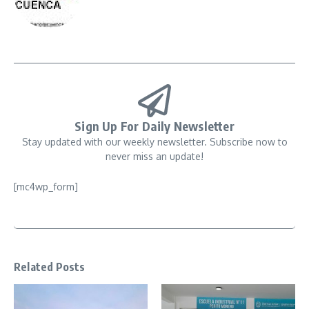
Sign Up For Daily Newsletter
Stay updated with our weekly newsletter. Subscribe now to
never miss an update!
[mc4wp_form]
Related Posts