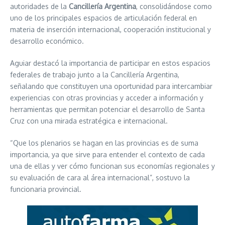
autoridades de la
Cancillería Argentina
, consolidándose como
uno de los principales espacios de articulación federal en
materia de inserción internacional, cooperación institucional y
desarrollo económico.
Aguiar destacó la importancia de participar en estos espacios
federales de trabajo junto a la Cancillería Argentina,
señalando que constituyen una oportunidad para intercambiar
experiencias con otras provincias y acceder a información y
herramientas que permitan potenciar el desarrollo de Santa
Cruz con una mirada estratégica e internacional.
“Que los plenarios se hagan en las provincias es de suma
importancia, ya que sirve para entender el contexto de cada
una de ellas y ver cómo funcionan sus economías regionales y
su evaluación de cara al área internacional”, sostuvo la
funcionaria provincial.