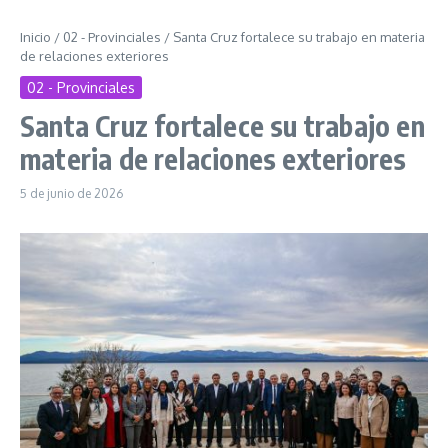
Inicio
/
02 - Provinciales
/
Santa Cruz fortalece su trabajo en materia
de relaciones exteriores
02 - Provinciales
Santa Cruz fortalece su trabajo en
materia de relaciones exteriores
5 de junio de 2026