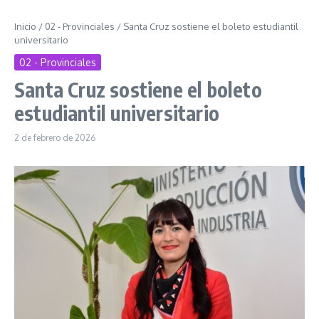
Inicio
/
02 - Provinciales
/
Santa Cruz sostiene el boleto estudiantil
universitario
02 - Provinciales
Santa Cruz sostiene el boleto
estudiantil universitario
2 de febrero de 2026