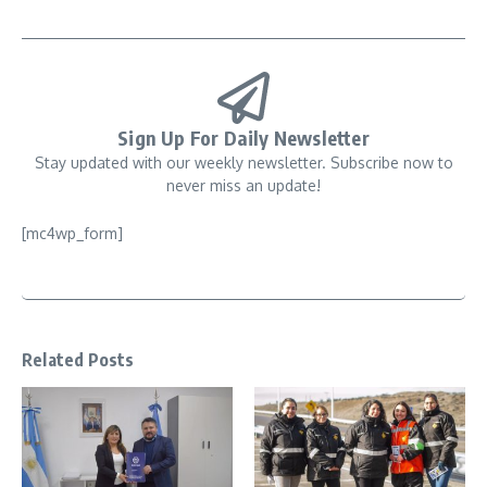
Sign Up For Daily Newsletter
Stay updated with our weekly newsletter. Subscribe now to
never miss an update!
[mc4wp_form]
Related Posts