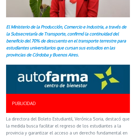
El Ministerio de la Producción, Comercio e Industria, a través de
la Subsecretaría de Transporte, confirmó la continuidad del
beneficio del 70% de descuento en el transporte terrestre para
estudiantes universitarios que cursan sus estudios en las
provincias de Córdoba y Buenos Aires.
PUBLICIDAD
La directora del Boleto Estudiantil, Verónica Soria, destacó que
la medida busca facilitar el regreso de los estudiantes a la
provincia y garantizar el acceso a un derecho fundamental en