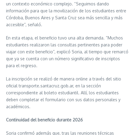
un contexto económico complejo. “Seguimos dando
información para que la movilización de los estudiantes entre
Córdoba, Buenos Aires y Santa Cruz sea más sencilla y más
accesible”, señaló.
En esta etapa, el beneficio tuvo una alta demanda. “Muchos
estudiantes realizaron las consultas pertinentes para poder
viajar con este beneficio”, explicó Soria, al tiempo que remarcó
que ya se cuenta con un número significativo de inscriptos
para el regreso.
La inscripción se realizó de manera online a través del sitio
oficial transporte.santacruz.gob.ar, en la sección
correspondiente al boleto estudiantil. Allí, los estudiantes
deben completar el formulario con sus datos personales y
académicos.
Continuidad del beneficio durante 2026
Soria confirmó además que, tras las reuniones técnicas