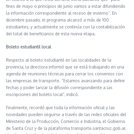
fines de mayo o principios de junio vamos a estar difundiendo
la información correspondiente al receso de invierno”. En
diciembre pasado, el programa alcanzó a más de 100
estudiantes, y actualmente se continúa con la contabilización
del total de beneficiarios de esta nueva etapa.
Boleto estudiantil local
Respecto al boleto estudiantil en las localidades de la
provincia, la directora informó que se está trabajando en una
agenda de reuniones técnicas para cerrar los convenios con
las empresas de transporte. “Estamos avanzando para definir
fechas y poder lanzar la difusión correspondiente a las
inscripciones del boleto local”, indicó.
Finalmente, recordó que toda la información oficial y las
novedades pueden seguirse a través de las redes oficiales del
Ministerio de la Producción, Comercio e Industria, el Gobierno
de Santa Cruz y de la plataforma transporte.santacruz.gob.ar,