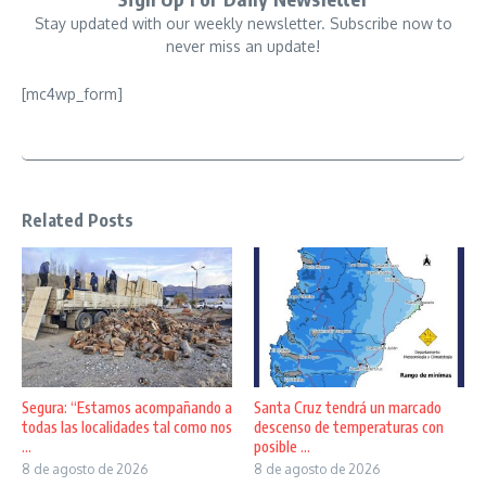
Stay updated with our weekly newsletter. Subscribe now to
never miss an update!
[mc4wp_form]
Related Posts
Segura: “Estamos acompañando a
Santa Cruz tendrá un marcado
todas las localidades tal como nos
descenso de temperaturas con
...
posible ...
8 de agosto de 2026
8 de agosto de 2026