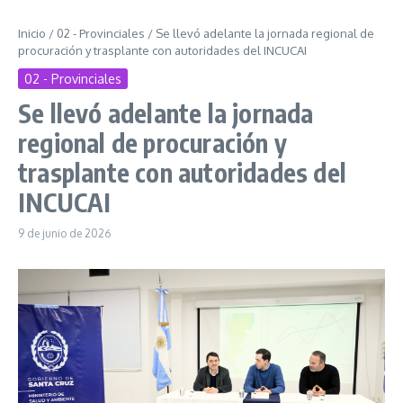
Inicio
/
02 - Provinciales
/
Se llevó adelante la jornada regional de
procuración y trasplante con autoridades del INCUCAI
02 - Provinciales
Se llevó adelante la jornada
regional de procuración y
trasplante con autoridades del
INCUCAI
9 de junio de 2026