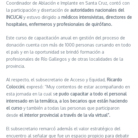
Coordinador de Ablación e Implante en Santa Cruz, contó con
la participación y disertación de
autoridades nacionales del
INCUCAI
y estuvo dirigido a
médicos intensivistas, directores de
hospitales, enfermeros y profesionales de quirófano.
Este curso de capacitación anual en gestión del proceso de
donación cuenta con más de 1000 personas cursando en todo
el país y en la oportunidad se brindó formación a
profesionales de Río Gallegos y de otras localidades de la
provincia.
Al respecto, el subsecretario de Acceso y Equidad,
Ricardo
Coloccini
, expresó: “Muy contentos de estar acompañando en
esta jornada en la cual s
e pudo capacitar a todo el personal
interesado en la temática, a los becarios que están haciendo
el curso
y también a todas las personas que participaron
desde
el interior provincial a través de la vía virtual”.
El subsecretario remarcó además el valor estratégico del
encuentro al señalar que fue un espacio propicio para debatir