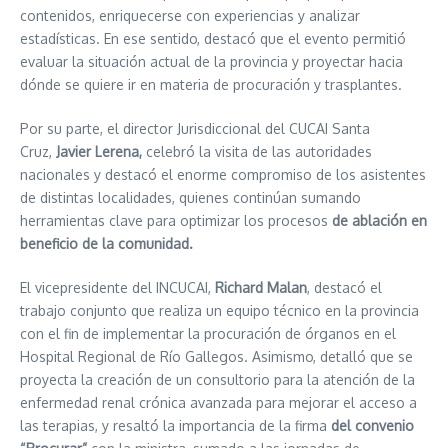
contenidos, enriquecerse con experiencias y analizar
estadísticas. En ese sentido, destacó que el evento permitió
evaluar la situación actual de la provincia y proyectar hacia
dónde se quiere ir en materia de procuración y trasplantes.
Por su parte, el director Jurisdiccional del CUCAI Santa
Cruz,
Javier Lerena,
celebró la visita de las autoridades
nacionales y destacó el enorme compromiso de los asistentes
de distintas localidades, quienes continúan sumando
herramientas clave para optimizar los procesos
de ablación en
beneficio de la comunidad.
El vicepresidente del INCUCAI,
Richard Malan
, destacó el
trabajo conjunto que realiza un equipo técnico en la provincia
con el fin de implementar la procuración de órganos en el
Hospital Regional de Río Gallegos. Asimismo, detalló que se
proyecta la creación de un consultorio para la atención de la
enfermedad renal crónica avanzada para mejorar el acceso a
las terapias, y resaltó la importancia de la firma
del convenio