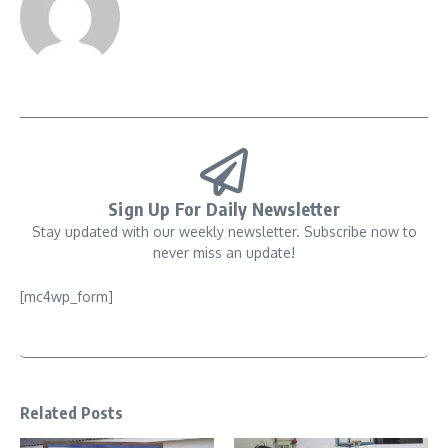
Sign Up For Daily Newsletter
Stay updated with our weekly newsletter. Subscribe now to
never miss an update!
[mc4wp_form]
Related Posts