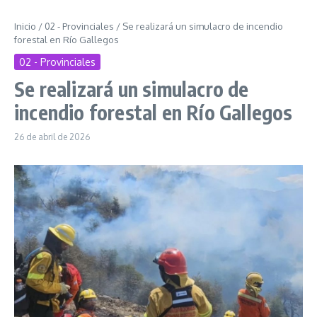
Inicio
/
02 - Provinciales
/
Se realizará un simulacro de incendio
forestal en Río Gallegos
02 - Provinciales
Se realizará un simulacro de
incendio forestal en Río Gallegos
26 de abril de 2026