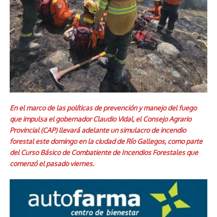
En el marco de las políticas de prevención y manejo del fuego
que impulsa el gobernador Claudio Vidal, el Consejo Agrario
Provincial (CAP) llevará adelante un simulacro de incendio
forestal este domingo en la ciudad de Río Gallegos, como parte
del Curso Básico de Combatiente de Incendios Forestales que
comenzó el pasado viernes.