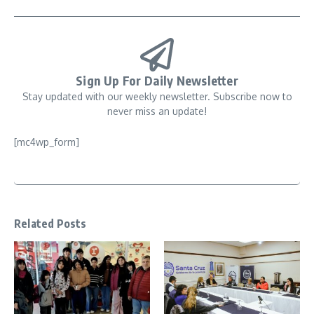
Sign Up For Daily Newsletter
Stay updated with our weekly newsletter. Subscribe now to
never miss an update!
[mc4wp_form]
Related Posts