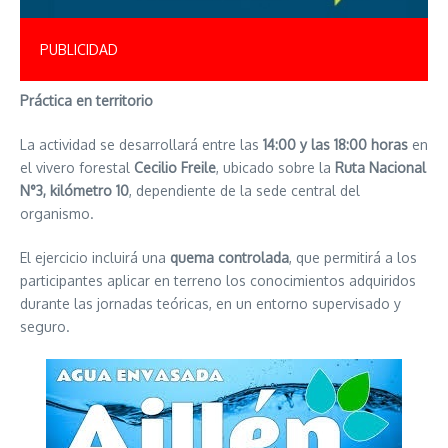
PUBLICIDAD
Práctica en territorio
La actividad se desarrollará entre las
14:00 y las 18:00 horas
en
el vivero forestal
Cecilio Freile
, ubicado sobre la
Ruta Nacional
N°3, kilómetro 10
, dependiente de la sede central del
organismo.
El ejercicio incluirá una
quema controlada
, que permitirá a los
participantes aplicar en terreno los conocimientos adquiridos
durante las jornadas teóricas, en un entorno supervisado y
seguro.