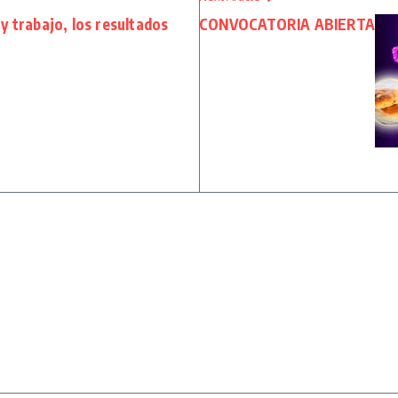
 y trabajo, los resultados
CONVOCATORIA ABIERTA