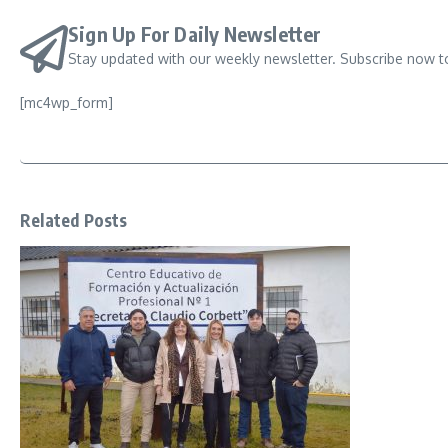
Sign Up For Daily Newsletter
Stay updated with our weekly newsletter. Subscribe now t
[mc4wp_form]
Related Posts