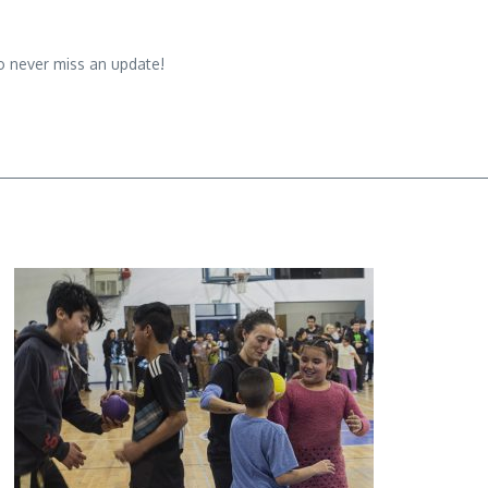
o never miss an update!