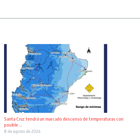
Santa Cruz tendrá un marcado descenso de temperaturas con
posible ...
8 de agosto de 2026