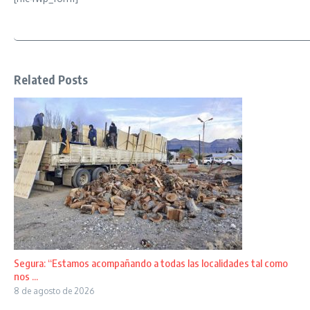
Related Posts
Segura: “Estamos acompañando a todas las localidades tal como
nos ...
8 de agosto de 2026