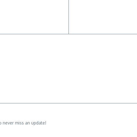
o never miss an update!