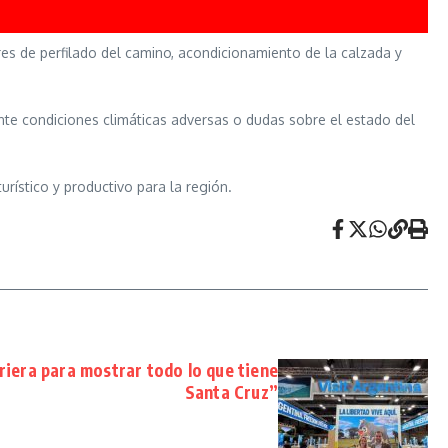
bores de perfilado del camino, acondicionamiento de la calzada y
Ante condiciones climáticas adversas o dudas sobre el estado del
rístico y productivo para la región.
riera para mostrar todo lo que tiene
Santa Cruz”