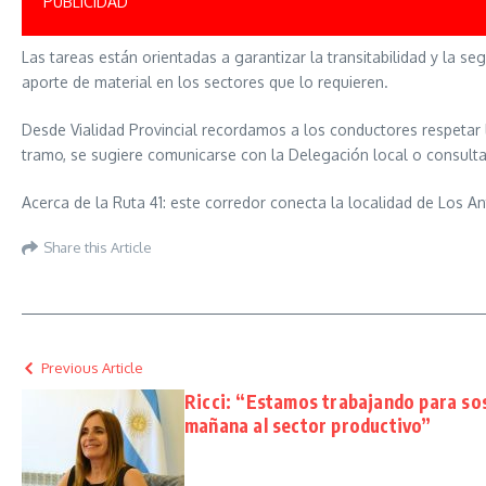
PUBLICIDAD
Las tareas están orientadas a garantizar la transitabilidad y la se
aporte de material en los sectores que lo requieren.
Desde Vialidad Provincial recordamos a los conductores respetar l
tramo, se sugiere comunicarse con la Delegación local o consultar
Acerca de la Ruta 41: este corredor conecta la localidad de Los 
Share this Article
Previous Article
Ricci: “Estamos trabajando para sos
mañana al sector productivo”