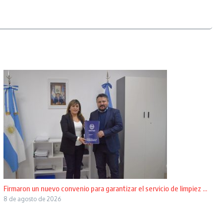
Firmaron un nuevo convenio para garantizar el servicio de limpiez ...
8 de agosto de 2026