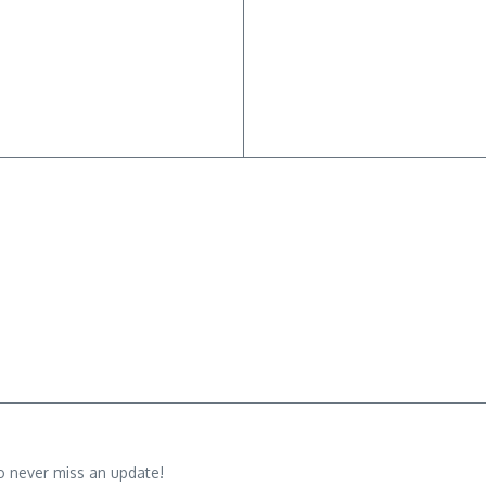
o never miss an update!