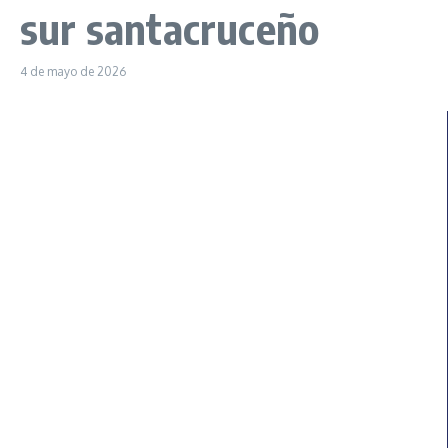
sur santacruceño
4 de mayo de 2026