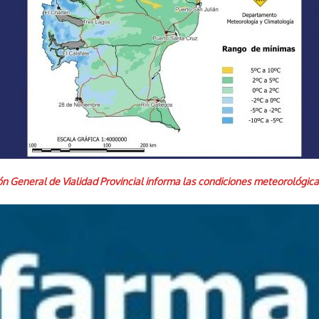
 General de Vialidad Provincial informa las condiciones meteorológicas 