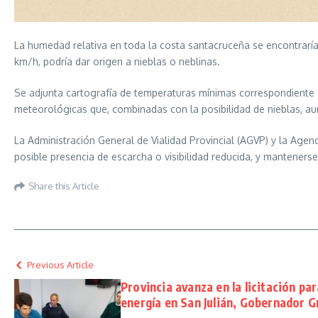
La humedad relativa en toda la costa santacruceña se encontraría
km/h, podría dar origen a nieblas o neblinas.
Se adjunta cartografía de temperaturas mínimas correspondiente a 
meteorológicas que, combinadas con la posibilidad de nieblas, au
La Administración General de Vialidad Provincial (AGVP) y la Agenc
posible presencia de escarcha o visibilidad reducida, y mantenerse
Share this Article
Previous Article
Provincia avanza en la licitación pa
energía en San Julián, Gobernador G