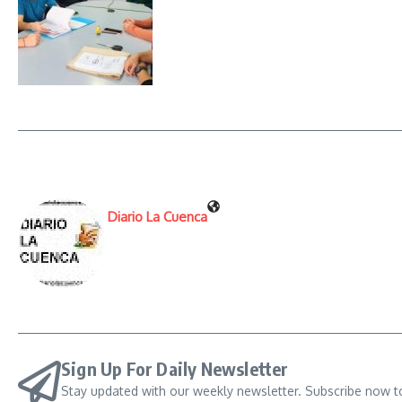
Diario La Cuenca
Sign Up For Daily Newsletter
Stay updated with our weekly newsletter. Subscribe now t