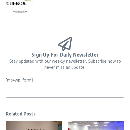
Sign Up For Daily Newsletter
Stay updated with our weekly newsletter. Subscribe now to
never miss an update!
[mc4wp_form]
Related Posts