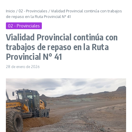
Inicio
/
02 - Provinciales
/
Vialidad Provincial continúa con trabajos
de repaso en la Ruta Provincial N° 41
02 - Provinciales
Vialidad Provincial continúa con
trabajos de repaso en la Ruta
Provincial N° 41
28 de enero de 2026