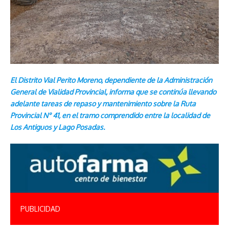
El Distrito Vial Perito Moreno, dependiente de la Administración
General de Vialidad Provincial, informa que se continúa llevando
adelante tareas de repaso y mantenimiento sobre la Ruta
Provincial N° 41, en el tramo comprendido entre la localidad de
Los Antiguos y Lago Posadas.
PUBLICIDAD