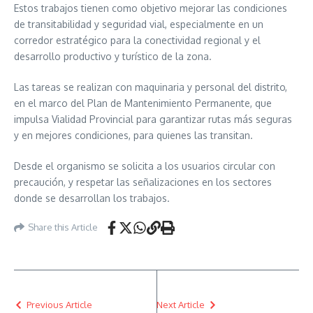
Estos trabajos tienen como objetivo mejorar las condiciones
de transitabilidad y seguridad vial, especialmente en un
corredor estratégico para la conectividad regional y el
desarrollo productivo y turístico de la zona.
Las tareas se realizan con maquinaria y personal del distrito,
en el marco del Plan de Mantenimiento Permanente, que
impulsa Vialidad Provincial para garantizar rutas más seguras
y en mejores condiciones, para quienes las transitan.
Desde el organismo se solicita a los usuarios circular con
precaución, y respetar las señalizaciones en los sectores
donde se desarrollan los trabajos.
Share this Article
Previous Article
Next Article