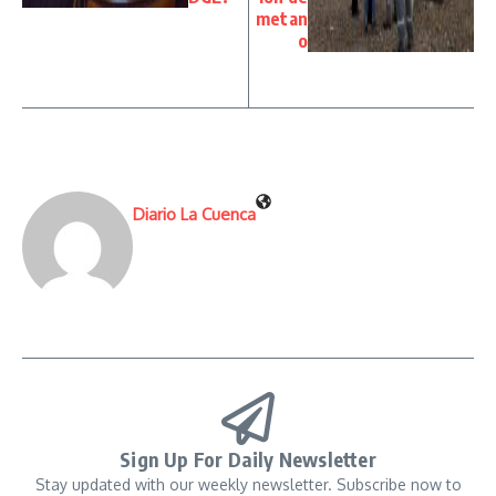
metan
o
Diario La Cuenca
Sign Up For Daily Newsletter
Stay updated with our weekly newsletter. Subscribe now to