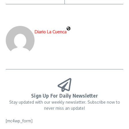
Diario La Cuenca
Sign Up For Daily Newsletter
Stay updated with our weekly newsletter. Subscribe now to
never miss an update!
[mc4wp_form]