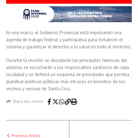
En ese marco, el Gobierno Provincial está impulsando una
agenda de trabajo federal y participativa para fortalecer el
sistema y garantizar el derecho a la salud en todo el territorio.
Durante la reunión se abordarán las principales falencias del
sistema, se escucharán a los responsables sanitarios de cada
localidad y se definirá un esquema de prioridades que permita
planificar políticas públicas más eficaces en beneficio de los
vecinos y vecinas de Santa Cruz.
Share this Article
Previous Article