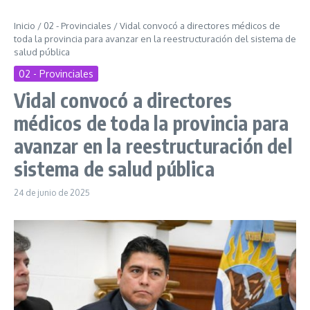
Inicio
/
02 - Provinciales
/
Vidal convocó a directores médicos de
toda la provincia para avanzar en la reestructuración del sistema de
salud pública
02 - Provinciales
Vidal convocó a directores
médicos de toda la provincia para
avanzar en la reestructuración del
sistema de salud pública
24 de junio de 2025