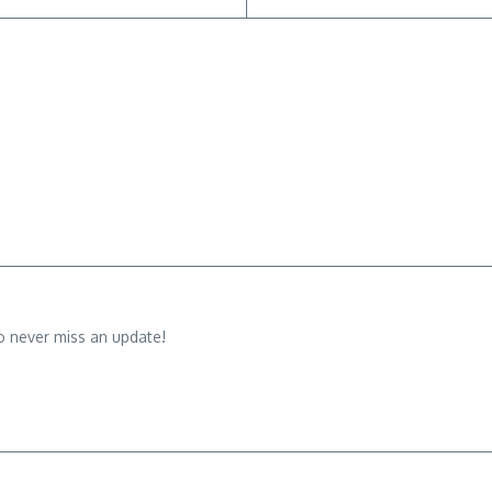
o never miss an update!