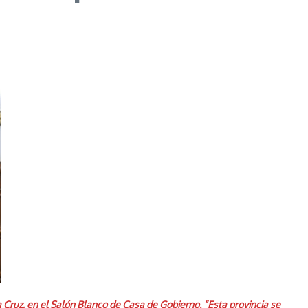
Cruz, en el Salón Blanco de Casa de Gobierno. “Esta provincia se