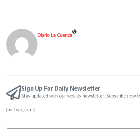
Diario La Cuenca
Sign Up For Daily Newsletter
Stay updated with our weekly newsletter. Subscribe now t
[mc4wp_form]