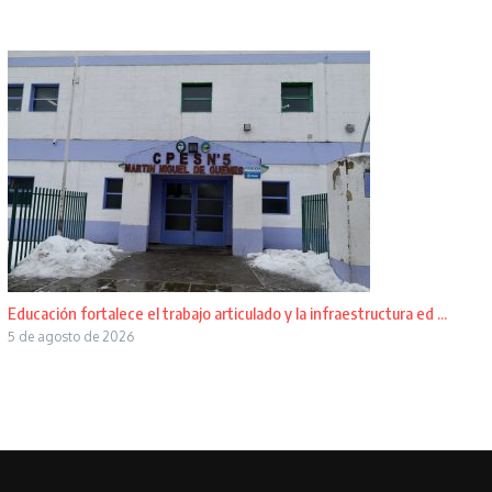
Educación fortalece el trabajo articulado y la infraestructura ed ...
5 de agosto de 2026