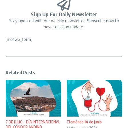
Sign Up For Daily Newsletter
Stay updated with our weekly newsletter. Subscribe now to
never miss an update!
[mc4wp_form]
Related Posts
7 DE JULIO – DÍA INTERNACIONAL
Efeméride 14 de junio
DEL CÓNDOR ANDINO
14 de junio de 2026