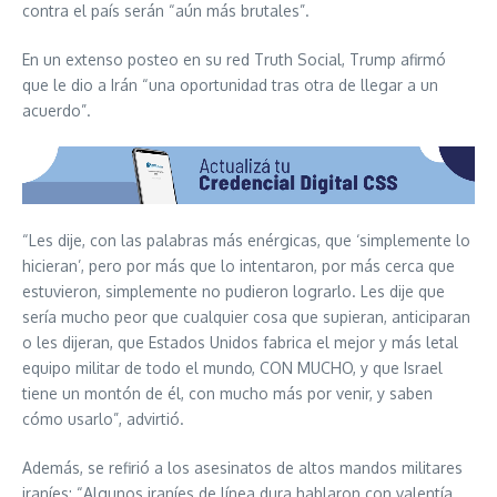
contra el país serán “aún más brutales”.
En un extenso posteo en su red Truth Social, Trump afirmó
que le dio a Irán “una oportunidad tras otra de llegar a un
acuerdo”.
“Les dije, con las palabras más enérgicas, que ‘simplemente lo
hicieran’, pero por más que lo intentaron, por más cerca que
estuvieron, simplemente no pudieron lograrlo. Les dije que
sería mucho peor que cualquier cosa que supieran, anticiparan
o les dijeran, que Estados Unidos fabrica el mejor y más letal
equipo militar de todo el mundo, CON MUCHO, y que Israel
tiene un montón de él, con mucho más por venir, y saben
cómo usarlo”, advirtió.
Además, se refirió a los asesinatos de altos mandos militares
iraníes: “Algunos iraníes de línea dura hablaron con valentía,