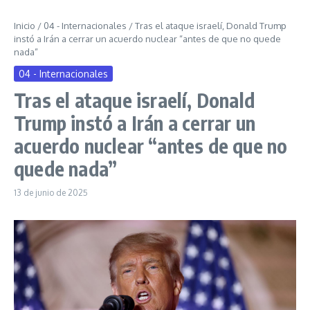
Inicio
/
04 - Internacionales
/
Tras el ataque israelí, Donald Trump
instó a Irán a cerrar un acuerdo nuclear “antes de que no quede
nada”
04 - Internacionales
Tras el ataque israelí, Donald
Trump instó a Irán a cerrar un
acuerdo nuclear “antes de que no
quede nada”
13 de junio de 2025