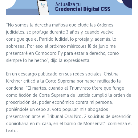
“No somos la derecha mafiosa que elude las órdenes
judiciales, se profuga durante 3 años y, cuando vuelve,
consigue que el Partido Judicial lo proteja y, además, lo
sobresea. Por eso, el próximo miércoles 18 de junio me
presentaré en Comodoro Py para estar a derecho, como
siempre lo he hecho”, dijo la expresidenta.
En un descargo publicado en sus redes sociales, Cristina
Kirchner criticó a la Corte Suprema por haber ratificado la
condena. “El martes, cuando el Triunvirato títere que funge
como ficción de Corte Suprema de Justicia cumplió la orden de
proscripción del poder económico contra mi persona,
poniéndole un cepo al voto popular, mis abogados
presentaron ante el Tribunal Oral Nro. 2 solicitud de detención
domiciliaria en mi casa, en el barrio de Monserrat”, comienza el
texto.