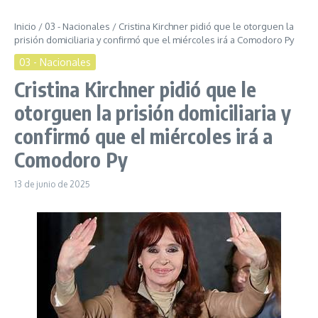
Inicio
/
03 - Nacionales
/
Cristina Kirchner pidió que le otorguen la
prisión domiciliaria y confirmó que el miércoles irá a Comodoro Py
03 - Nacionales
Cristina Kirchner pidió que le
otorguen la prisión domiciliaria y
confirmó que el miércoles irá a
Comodoro Py
13 de junio de 2025