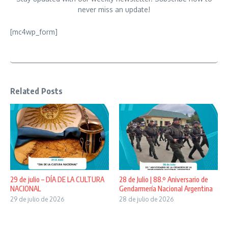
never miss an update!
[mc4wp_form]
Related Posts
29 de julio – DÍA DE LA CULTURA
28 de Julio | 88.º Aniversario de
NACIONAL
Gendarmería Nacional Argentina
29 de julio de 2026
28 de julio de 2026