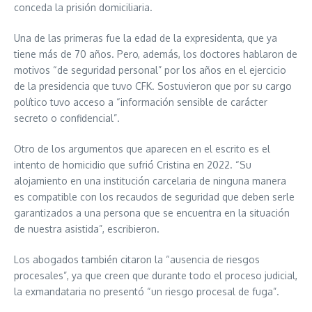
conceda la prisión domiciliaria.
Una de las primeras fue la edad de la expresidenta, que ya
tiene más de 70 años. Pero, además, los doctores hablaron de
motivos “de seguridad personal” por los años en el ejercicio
de la presidencia que tuvo CFK. Sostuvieron que por su cargo
político tuvo acceso a “información sensible de carácter
secreto o confidencial”.
Otro de los argumentos que aparecen en el escrito es el
intento de homicidio que sufrió Cristina en 2022. “Su
alojamiento en una institución carcelaria de ninguna manera
es compatible con los recaudos de seguridad que deben serle
garantizados a una persona que se encuentra en la situación
de nuestra asistida”, escribieron.
Los abogados también citaron la “ausencia de riesgos
procesales”, ya que creen que durante todo el proceso judicial,
la exmandataria no presentó “un riesgo procesal de fuga”.