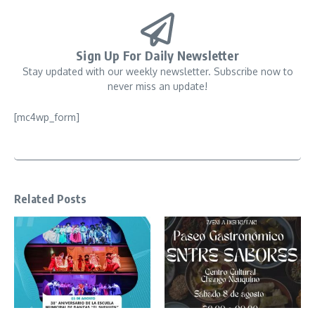
Sign Up For Daily Newsletter
Stay updated with our weekly newsletter. Subscribe now to
never miss an update!
[mc4wp_form]
Related Posts