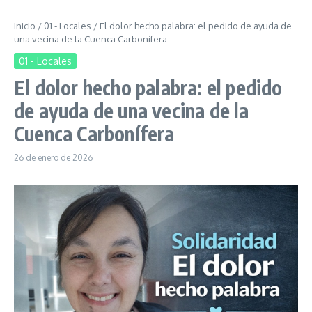
Inicio
/
01 - Locales
/
El dolor hecho palabra: el pedido de ayuda de
una vecina de la Cuenca Carbonífera
01 - Locales
El dolor hecho palabra: el pedido
de ayuda de una vecina de la
Cuenca Carbonífera
26 de enero de 2026