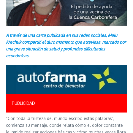
A través de una carta publicada en sus redes sociales, Malu
Krechuk compartió el duro momento que atraviesa, marcado por
una grave situación de salud y profundas dificultades
económicas.
PUBLICIDAD
“Con toda la tristeza del mundo escribo estas palabras”,
comienza su mensaje, donde relata cómo el dolor constante
le impide realizar acciones básicas y cómo muchas veces llora