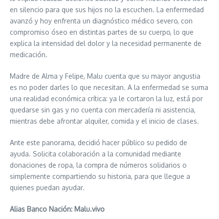
en silencio para que sus hijos no la escuchen. La enfermedad
avanzó y hoy enfrenta un diagnóstico médico severo, con
compromiso óseo en distintas partes de su cuerpo, lo que
explica la intensidad del dolor y la necesidad permanente de
medicación.
Madre de Alma y Felipe, Malu cuenta que su mayor angustia
es no poder darles lo que necesitan. A la enfermedad se suma
una realidad económica crítica: ya le cortaron la luz, está por
quedarse sin gas y no cuenta con mercadería ni asistencia,
mientras debe afrontar alquiler, comida y el inicio de clases.
Ante este panorama, decidió hacer público su pedido de
ayuda. Solicita colaboración a la comunidad mediante
donaciones de ropa, la compra de números solidarios o
simplemente compartiendo su historia, para que llegue a
quienes puedan ayudar.
Alias Banco Nación: Malu.vivo