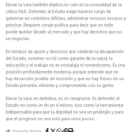
Elevar la vara también implica no caer en la comodidad de la
crítica fácil. Defender al Estado exige hacerse cargo de
gobernar en contextos difíciles, administrar recursos escasos y
priorizar. Requiere coraje político para decir que no todo
puede quedar librado al mercado y que hay derechos que no
se negocian.
En tiempos de ajuste y discursos que celebran la desaparición
del Estado, sostener su rol como garante de la salud, la
educación y el trabajo no es nostalgia ni romanticismo. Es una
posición profundamente moderna, porque entiende que no
hay desarrollo posible sin inclusión y que no hay futuro sin un
Estado presente, eficiente y comprometido con su gente.
Elevar la vara, en definitiva, es no resignarse. Es defender al
Estado no como un fin en sí mismo, sino como la herramienta
indispensable para que la dignidad no sea un privilegio y para
que el progreso no sea solo para unos pocos.
Share this Article