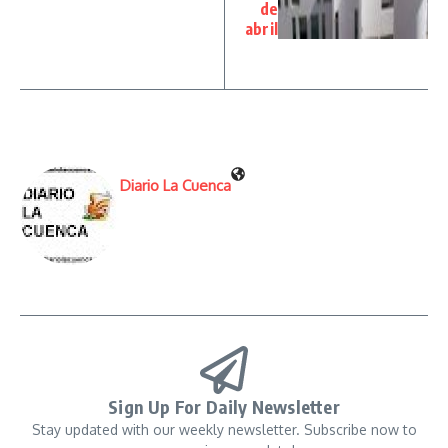
de
abril
Diario La Cuenca
Sign Up For Daily Newsletter
Stay updated with our weekly newsletter. Subscribe now to