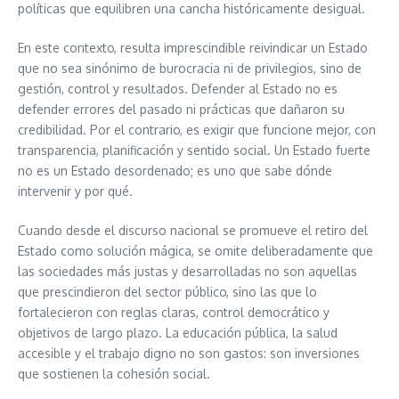
políticas que equilibren una cancha históricamente desigual.
En este contexto, resulta imprescindible reivindicar un Estado
que no sea sinónimo de burocracia ni de privilegios, sino de
gestión, control y resultados. Defender al Estado no es
defender errores del pasado ni prácticas que dañaron su
credibilidad. Por el contrario, es exigir que funcione mejor, con
transparencia, planificación y sentido social. Un Estado fuerte
no es un Estado desordenado; es uno que sabe dónde
intervenir y por qué.
Cuando desde el discurso nacional se promueve el retiro del
Estado como solución mágica, se omite deliberadamente que
las sociedades más justas y desarrolladas no son aquellas
que prescindieron del sector público, sino las que lo
fortalecieron con reglas claras, control democrático y
objetivos de largo plazo. La educación pública, la salud
accesible y el trabajo digno no son gastos: son inversiones
que sostienen la cohesión social.