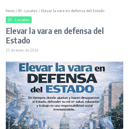
Inicio
/
01 - Locales
/
Elevar la vara en defensa del Estado
01 - Locales
Elevar la vara en defensa del
Estado
23 de enero de 2026