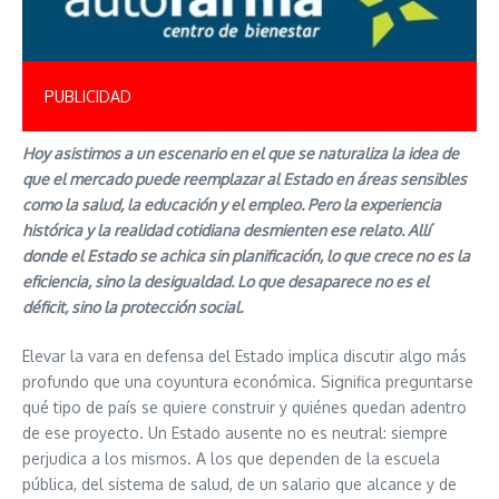
PUBLICIDAD
Hoy asistimos a un escenario en el que se naturaliza la idea de
que el mercado puede reemplazar al Estado en áreas sensibles
como la salud, la educación y el empleo. Pero la experiencia
histórica y la realidad cotidiana desmienten ese relato. Allí
donde el Estado se achica sin planificación, lo que crece no es la
eficiencia, sino la desigualdad. Lo que desaparece no es el
déficit, sino la protección social.
Elevar la vara en defensa del Estado implica discutir algo más
profundo que una coyuntura económica. Significa preguntarse
qué tipo de país se quiere construir y quiénes quedan adentro
de ese proyecto. Un Estado ausente no es neutral: siempre
perjudica a los mismos. A los que dependen de la escuela
pública, del sistema de salud, de un salario que alcance y de