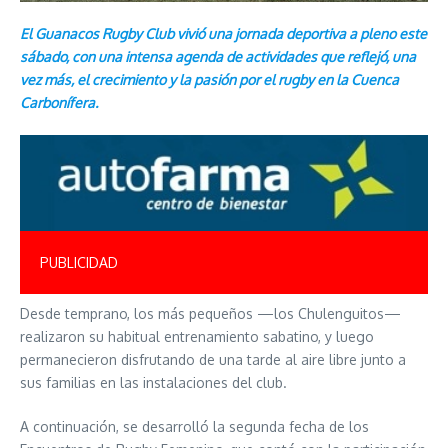
El Guanacos Rugby Club vivió una jornada deportiva a pleno este
sábado, con una intensa agenda de actividades que reflejó, una
vez más, el crecimiento y la pasión por el rugby en la Cuenca
Carbonífera.
PUBLICIDAD
Desde temprano, los más pequeños —los Chulenguitos—
realizaron su habitual entrenamiento sabatino, y luego
permanecieron disfrutando de una tarde al aire libre junto a
sus familias en las instalaciones del club.
A
continuación, se desarrolló la segunda fecha de los