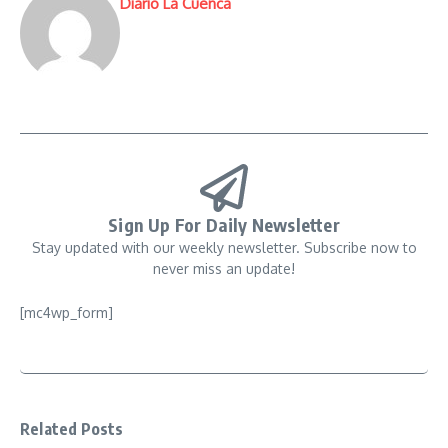
Diario La Cuenca
Sign Up For Daily Newsletter
Stay updated with our weekly newsletter. Subscribe now to
never miss an update!
[mc4wp_form]
Related Posts