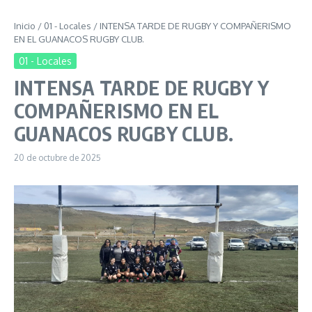
Inicio
/
01 - Locales
/
INTENSA TARDE DE RUGBY Y COMPAÑERISMO
EN EL GUANACOS RUGBY CLUB.
01 - Locales
INTENSA TARDE DE RUGBY Y
COMPAÑERISMO EN EL
GUANACOS RUGBY CLUB.
20 de octubre de 2025