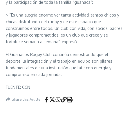
y la participación de toda la familia “guanaca”:
> “Es una alegría enorme ver tanta actividad, tantos chicos y
chicas disfrutando del rugby y de este espacio que
construimos entre todos. Un club con vida, con socios, padres
y jugadores comprometidos, es un club que crece y se
fortalece semana a semana”, expresó.
El Guanacos Rugby Club continúa demostrando que el
deporte, la integración y el trabajo en equipo son pilares
fundamentales de una institución que late con energía y
compromiso en cada jornada.
FUENTE: CCN
Share this Article