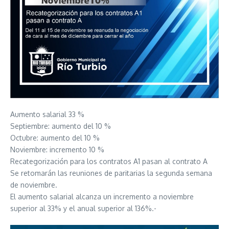
Aumento salarial 33 %
Septiembre: aumento del 10 %
Octubre: aumento del 10 %
Noviembre: incremento 10 %
Recategorización para los contratos A1 pasan al contrato A
Se retomarán las reuniones de paritarias la segunda semana
de noviembre.
El aumento salarial alcanza un incremento a noviembre
superior al 33% y el anual superior al 136%.-