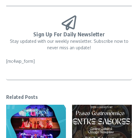
Sign Up For Daily Newsletter
Stay updated with our weekly newsletter. Subscribe now to
never miss an update!
[mc4wp_form]
Related Posts