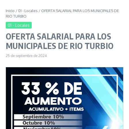
Inicio
/
01 - Locales
/
OFERTA SALARIAL PARA LOS MUNICIPALES DE
RIO TURBIO
01 - Locales
OFERTA SALARIAL PARA LOS
MUNICIPALES DE RIO TURBIO
25 de septiembre de 2024