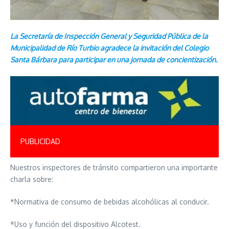
​La Secretaría de Inspección General y Seguridad Pública de la
Municipalidad de Río Turbio agradece la invitación del Colegio
Santa Bárbara para participar en una jornada de concientización.
PUBLICIDAD
​Nuestros inspectores de tránsito compartieron una importante
charla sobre:
​*Normativa de consumo de bebidas alcohólicas al conducir.
*Uso y función del dispositivo Alcotest.