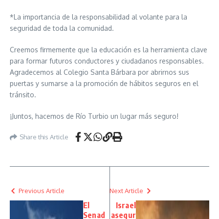
*La importancia de la responsabilidad al volante para la
seguridad de toda la comunidad.
​Creemos firmemente que la educación es la herramienta clave
para formar futuros conductores y ciudadanos responsables.
Agradecemos al Colegio Santa Bárbara por abrirnos sus
puertas y sumarse a la promoción de hábitos seguros en el
tránsito.
​¡Juntos, hacemos de Río Turbio un lugar más seguro!
Share this Article
Previous Article
Next Article
El
Israel
Senad
asegur