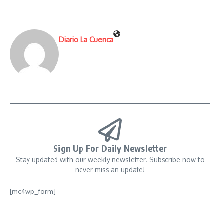
Diario La Cuenca
Sign Up For Daily Newsletter
Stay updated with our weekly newsletter. Subscribe now to
never miss an update!
[mc4wp_form]