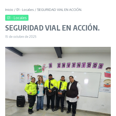
Inicio
/
01 - Locales
/
SEGURIDAD VIAL EN ACCIÓN.
01 - Locales
SEGURIDAD VIAL EN ACCIÓN.
15 de octubre de 2025