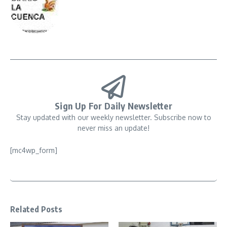
Sign Up For Daily Newsletter
Stay updated with our weekly newsletter. Subscribe now to
never miss an update!
[mc4wp_form]
Related Posts