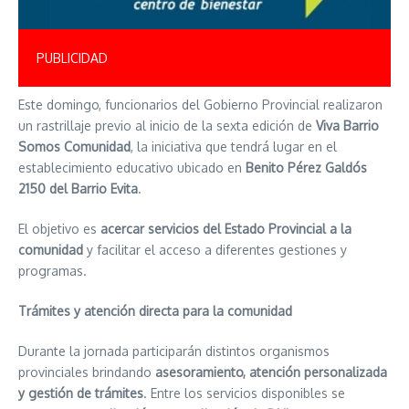
PUBLICIDAD
Este domingo, funcionarios del Gobierno Provincial realizaron
un rastrillaje previo al inicio de la sexta edición de
Viva Barrio
Somos Comunidad
, la iniciativa que tendrá lugar en el
establecimiento educativo ubicado en
Benito Pérez Galdós
2150 del Barrio Evita
.
El objetivo es
acercar servicios del Estado Provincial a la
comunidad
y facilitar el acceso a diferentes gestiones y
programas.
Trámites y atención directa para la comunidad
Durante la jornada participarán distintos organismos
provinciales brindando
asesoramiento, atención personalizada
y gestión de trámites
. Entre los servicios disponibles se