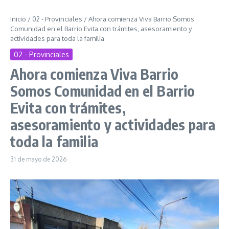
Inicio
/
02 - Provinciales
/
Ahora comienza Viva Barrio Somos
Comunidad en el Barrio Evita con trámites, asesoramiento y
actividades para toda la familia
02 - Provinciales
Ahora comienza Viva Barrio
Somos Comunidad en el Barrio
Evita con trámites,
asesoramiento y actividades para
toda la familia
31 de mayo de 2026