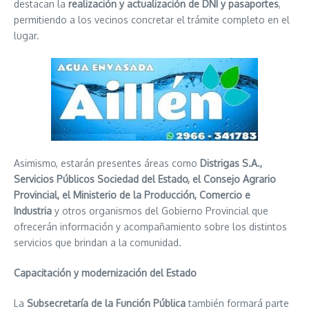
destacan la
realización y actualización de DNI y pasaportes
,
permitiendo a los vecinos concretar el trámite completo en el
lugar.
Asimismo, estarán presentes áreas como
Distrigas S.A.,
Servicios Públicos Sociedad del Estado, el Consejo Agrario
Provincial, el Ministerio de la Producción, Comercio e
Industria
y otros organismos del Gobierno Provincial que
ofrecerán información y acompañamiento sobre los distintos
servicios que brindan a la comunidad.
Capacitación y modernización del Estado
La
Subsecretaría de la Función Pública
también formará parte