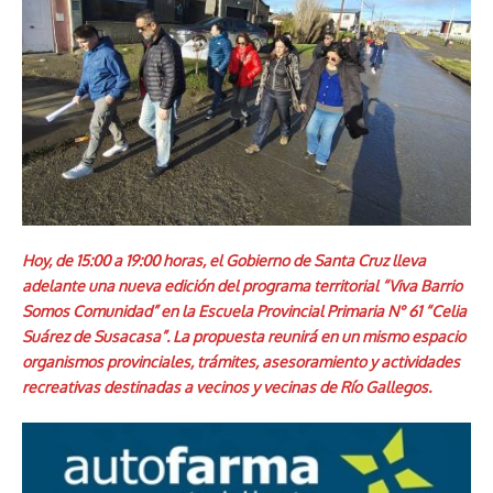
Hoy, de 15:00 a 19:00 horas, el Gobierno de Santa Cruz lleva
adelante una nueva edición del programa territorial “Viva Barrio
Somos Comunidad” en la Escuela Provincial Primaria N° 61 “Celia
Suárez de Susacasa”. La propuesta reunirá en un mismo espacio
organismos provinciales, trámites, asesoramiento y actividades
recreativas destinadas a vecinos y vecinas de Río Gallegos.