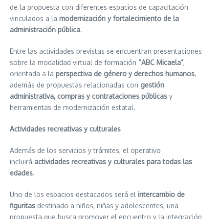
de la propuesta con diferentes espacios de capacitación
vinculados a la
modernización y fortalecimiento de la
administración pública
.
Entre las actividades previstas se encuentran presentaciones
sobre la modalidad virtual de formación
“ABC Micaela”
,
orientada a la
perspectiva de género y derechos humanos
,
además de propuestas relacionadas con
gestión
administrativa, compras y contrataciones públicas
y
herramientas de modernización estatal.
Actividades recreativas y culturales
Además de los servicios y trámites, el operativo
incluirá
actividades recreativas y culturales para todas las
edades
.
Uno de los espacios destacados será el
intercambio de
figuritas
destinado a niños, niñas y adolescentes, una
propuesta que busca promover el encuentro y la integración