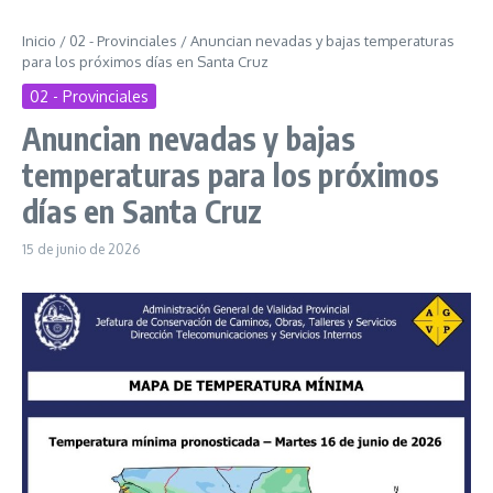
Inicio
/
02 - Provinciales
/
Anuncian nevadas y bajas temperaturas
para los próximos días en Santa Cruz
02 - Provinciales
Anuncian nevadas y bajas
temperaturas para los próximos
días en Santa Cruz
15 de junio de 2026