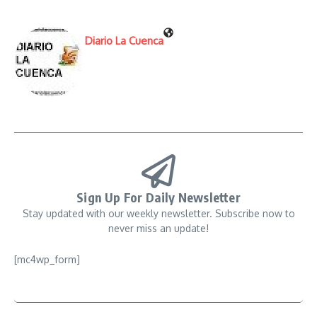
Diario La Cuenca
Sign Up For Daily Newsletter
Stay updated with our weekly newsletter. Subscribe now to
never miss an update!
[mc4wp_form]