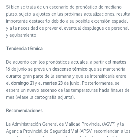
Si bien se trata de un escenario de pronóstico de mediano
plazo, sujeto a ajustes en las próximas actualizaciones, resulta
importante destacarlo debido a su posible extensión espacial
y a la necesidad de prever el eventual despliegue de personal
y equipamiento.
Tendencia térmica
De acuerdo con los pronósticos actuales, a partir del
martes
16
de junio se prevé un
descenso térmico
que se mantendría
durante gran parte de la semana y que se intensificaría entre
el
domingo 21
y el
martes 23
de junio. Posteriormente, se
espera un nuevo ascenso de las temperaturas hacia finales de
mes (véase la cartografía adjunta).
Recomendaciones
La Administración General de Vialidad Provincial (AGVP) y la
Agencia Provincial de Seguridad Vial (APSV) recomiendan a los