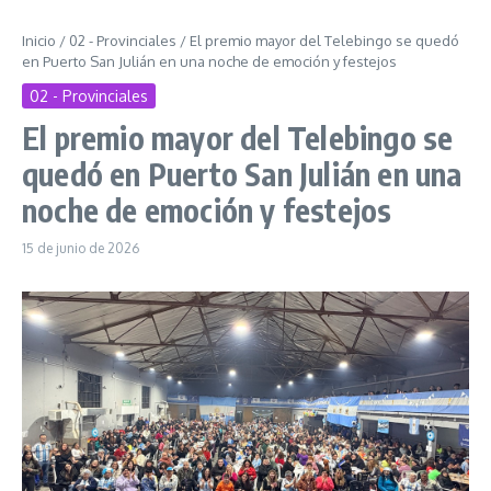
Inicio
/
02 - Provinciales
/
El premio mayor del Telebingo se quedó
en Puerto San Julián en una noche de emoción y festejos
02 - Provinciales
El premio mayor del Telebingo se
quedó en Puerto San Julián en una
noche de emoción y festejos
15 de junio de 2026