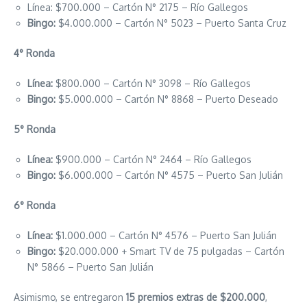
Línea: $700.000 – Cartón N° 2175 – Río Gallegos
Bingo:
$4.000.000 – Cartón N° 5023 – Puerto Santa Cruz
4° Ronda
Línea:
$800.000 – Cartón N° 3098 – Río Gallegos
Bingo:
$5.000.000 – Cartón N° 8868 – Puerto Deseado
5° Ronda
Línea:
$900.000 – Cartón N° 2464 – Río Gallegos
Bingo:
$6.000.000 – Cartón N° 4575 – Puerto San Julián
6° Ronda
Línea:
$1.000.000 – Cartón N° 4576 – Puerto San Julián
Bingo:
$20.000.000 + Smart TV de 75 pulgadas – Cartón
N° 5866 – Puerto San Julián
Asimismo, se entregaron
15 premios extras de $200.000
,