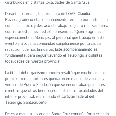
distribuidos en distintas localidades de Santa Cruz.
Durante la jornada, la presidenta de LOAS,
Claudia
Pavez
agradeció el acompañamiento recibido por parte de la
comunidad local y destacó el trabajo conjunto realizado para
concretar esta nueva edición presencial. “Quiero agradecer
especialmente al Municipio, al personal que trabajó en este
evento y a toda la comunidad sanjulianense por la cálida
recepción que nos brindaron.
Este acompañamiento es
fundamental para seguir llevando el Telebingo a distintas
localidades de nuestra provincia
”.
La titular del organismo también resaltó que muchos de los
premios más importantes quedaron en manos de vecinos y
vecinas de Puerto San Julián que se encontraban presentes,
mientras que otros beneficiaron a distintas localidades del
interior provincial, reafirmando el
carácter federal del
Telebingo Santacruceño
.
De esta manera, Lotería de Santa Cruz continúa fortaleciendo