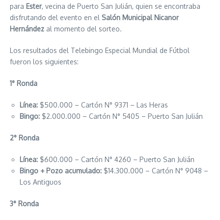
para
Ester
, vecina de Puerto San Julián, quien se encontraba
disfrutando del evento en el
Salón Municipal Nicanor
Hernández
al momento del sorteo.
Los resultados del Telebingo Especial Mundial de Fútbol
fueron los siguientes:
1° Ronda
Línea:
$500.000 – Cartón N° 9371 – Las Heras
Bingo:
$2.000.000 – Cartón N° 5405 – Puerto San Julián
2° Ronda
Línea:
$600.000 – Cartón N° 4260 – Puerto San Julián
Bingo + Pozo acumulado:
$14.300.000 – Cartón N° 9048 –
Los Antiguos
3° Ronda