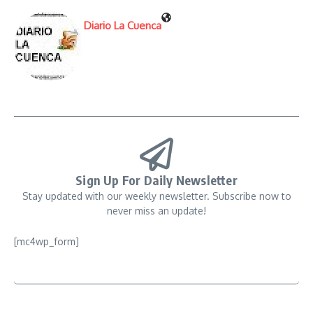
Diario La Cuenca
Sign Up For Daily Newsletter
Stay updated with our weekly newsletter. Subscribe now to
never miss an update!
[mc4wp_form]