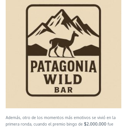
Además, otro de los momentos más emotivos se vivió en la
primera ronda, cuando el premio bingo de
$2.000.000
fue