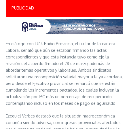
PUBLICIDAD
En diálogo con LU14 Radio Provincia, el titular de la cartera
Laboral señaló que aún se estaban firmando las actas
correspondientes y que esta instancia tuvo como eje la
revisión del acuerdo firmado el 28 de marzo, además de
abordar temas operativos y laborales. Ambos sindicatos
solicitaron una recomposición salarial mayor a la ya acordada,
pero desde el Ejecutivo provincial se remarcó que se están
cumpliendo los incrementos pactados, los cuales incluyen la
actualización por IPC más un porcentaje de recuperación,
contemplando incluso en los meses de pago de aguinaldo.
Ezequiel Verbes destacó que la situación macroeconómica
continúa siendo adversa, con ingresos provinciales afectados