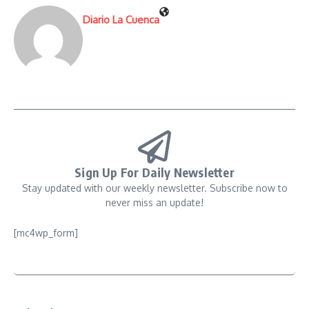
Diario La Cuenca
Sign Up For Daily Newsletter
Stay updated with our weekly newsletter. Subscribe now to
never miss an update!
[mc4wp_form]