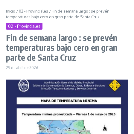
Inicio
/
02 - Provinciales
/
Fin de semana largo : se prevén
temperaturas bajo cero en gran parte de Santa Cruz
02 - Provinciales
Fin de semana largo : se prevén
temperaturas bajo cero en gran
parte de Santa Cruz
29 de abril de 2026