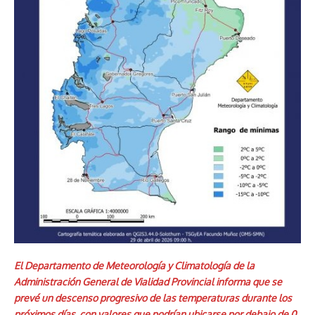
El Departamento de Meteorología y Climatología de la
Administración General de Vialidad Provincial informa que se
prevé un descenso progresivo de las temperaturas durante los
próximos días, con valores que podrían ubicarse por debajo de 0