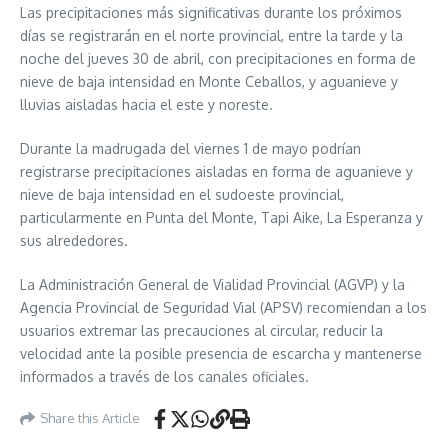
Las precipitaciones más significativas durante los próximos
días se registrarán en el norte provincial, entre la tarde y la
noche del jueves 30 de abril, con precipitaciones en forma de
nieve de baja intensidad en Monte Ceballos, y aguanieve y
lluvias aisladas hacia el este y noreste.
Durante la madrugada del viernes 1 de mayo podrían
registrarse precipitaciones aisladas en forma de aguanieve y
nieve de baja intensidad en el sudoeste provincial,
particularmente en Punta del Monte, Tapi Aike, La Esperanza y
sus alrededores.
La Administración General de Vialidad Provincial (AGVP) y la
Agencia Provincial de Seguridad Vial (APSV) recomiendan a los
usuarios extremar las precauciones al circular, reducir la
velocidad ante la posible presencia de escarcha y mantenerse
informados a través de los canales oficiales.
Share this Article