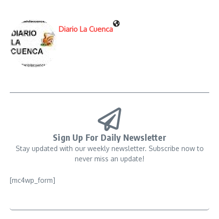
Diario La Cuenca
Sign Up For Daily Newsletter
Stay updated with our weekly newsletter. Subscribe now to
never miss an update!
[mc4wp_form]