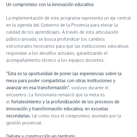
Un compromiso con la innovación educativa
La implementación de este programa representa un eje central
en la agenda del Gobierno de la Provincia para elevar la
calidad de los aprendizajes. A través de esta articulación
público-privada, se busca profundizar los cambios
estructurales necesarios para que las instituciones educativas
respondan a los desafíos actuales, garantizando el
acompañamiento técnico a los equipos docentes.
“Esta es la oportunidad de poner las experiencias sobre la
mesa para poder compartirlas con otras instituciones y
avanzar en esa transformación”
, sostuvo durante el
encuentro. La funcionaria remarcó que la meta es
el
fortalecimiento y la profundización de los procesos de
innovación y transformación educativa, en escuelas
secundarias
, tal como reza el compromiso asumido por la
gestión provincial.
Debate y construcción en territorio