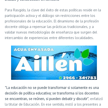
Para Rasgido, la clave del éxito de estas políticas reside en la
participación activa y el diálogo sin restricciones entre los
profesionales de la educación. El dinamismo de la profesión
docente obliga a repensar las prácticas tradicionales, y a
validar nuevas metodologías de enseñanza que surgen del
intercambio de experiencias entre diferentes localidades.
“La educación no se puede transformar si solamente es una
decisión de política educativa; se transforma si los docentes
se encuentran, se reúnen, si pueden debatir y discutir”
, enfatizó
la titular de Educación. En ese sentido, instó a los presentes a