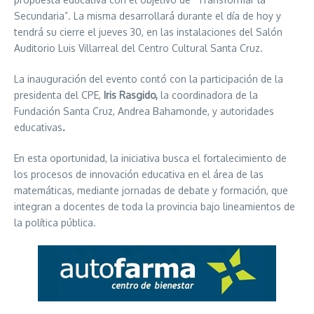
Secundaria”. La misma desarrollará durante el día de hoy y
tendrá su cierre el jueves 30, en las instalaciones del Salón
Auditorio Luis Villarreal del Centro Cultural Santa Cruz.
La inauguración del evento contó con la participación de la
presidenta del CPE,
Iris Rasgido,
la coordinadora de la
Fundación Santa Cruz, Andrea Bahamonde, y autoridades
educativas
.
En esta oportunidad, la iniciativa busca el fortalecimiento de
los procesos de innovación educativa en el área de las
matemáticas, mediante jornadas de debate y formación, que
integran a docentes de toda la provincia bajo lineamientos de
la política pública.