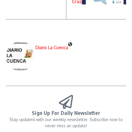
Cruz
Diario La Cuenca
Sign Up For Daily Newsletter
Stay updated with our weekly newsletter. Subscribe now to
never miss an update!