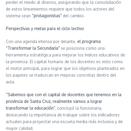
perder el miedo al disenso, asegurando que la consolidación
de estos lineamientos requiere que todos los actores del
sistema sean
“protagonistas”
del cambio.
Perspectivas y metas para el ciclo lectivo
Con una agenda intensa por delante,
el programa
“Transformar la Secundaria”
se posiciona como una
herramienta estratégica para mejorar los índices educativos de
la provincia. El capital humano de los docentes es visto como
el motor principal, para lograr que los objetivos planteados en
los papeles se traduzcan en mejoras concretas dentro del
aula.
“Sabemos que con el capital de docentes que tenemos en la
provincia de Santa Cruz, realmente vamos a lograr
transformar la educación”
, concluyó la funcionaria,
destacando la importancia de trabajar sobre los indicadores
actuales para proyectar una escuela media más inclusiva y de
mayor calidad.