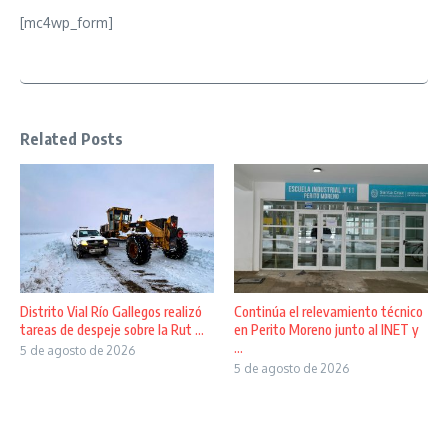
[mc4wp_form]
Related Posts
Distrito Vial Río Gallegos realizó
Continúa el relevamiento técnico
tareas de despeje sobre la Rut ...
en Perito Moreno junto al INET y
...
5 de agosto de 2026
5 de agosto de 2026