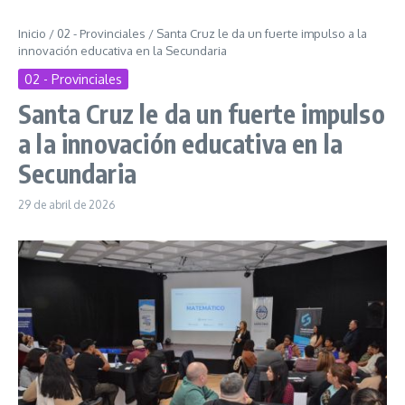
Inicio
/
02 - Provinciales
/
Santa Cruz le da un fuerte impulso a la
innovación educativa en la Secundaria
02 - Provinciales
Santa Cruz le da un fuerte impulso
a la innovación educativa en la
Secundaria
29 de abril de 2026