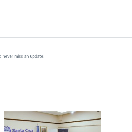
o never miss an update!