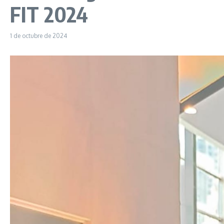
FIT 2024
1 de octubre de 2024