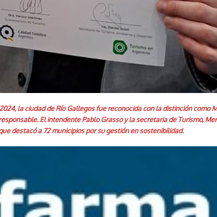
 2024, la ciudad de Río Gallegos fue reconocida con la distinción como 
o responsable. El intendente Pablo Grasso y la secretaria de Turismo, Me
que destacó a 72 municipios por su gestión en sostenibilidad.