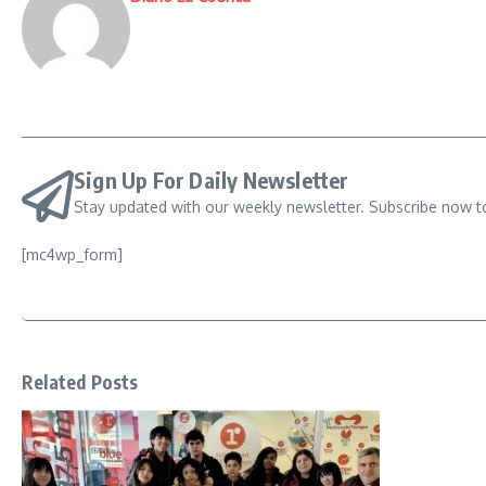
Sign Up For Daily Newsletter
Stay updated with our weekly newsletter. Subscribe now t
[mc4wp_form]
Related Posts