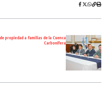
 de propiedad a familias de la Cuenca
Carbonífera