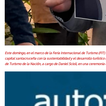
Este domingo, en el marco de la Feria Internacional de Turismo (FIT)
capital santacruceña con la sustentabilidad y el desarrollo turístic
de Turismo de la Nación, a cargo de Daniel Scioli, en una ceremonia 