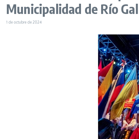
Municipalidad de Río Ga
1 de octubre de 2024