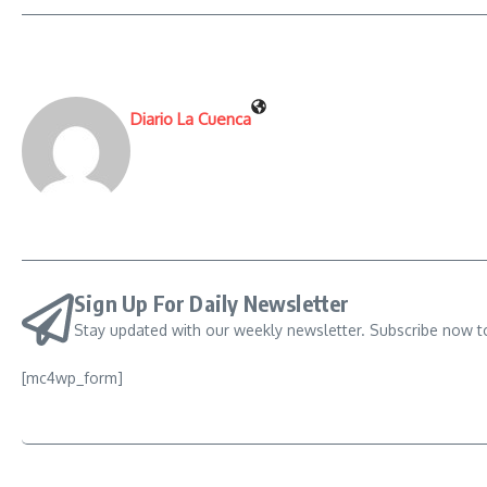
Diario La Cuenca
Sign Up For Daily Newsletter
Stay updated with our weekly newsletter. Subscribe now t
[mc4wp_form]