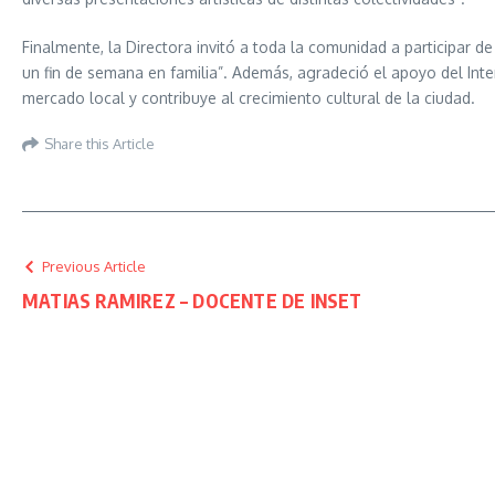
Finalmente, la Directora invitó a toda la comunidad a participar de
un fin de semana en familia”. Además, agradeció el apoyo del Int
mercado local y contribuye al crecimiento cultural de la ciudad.
Share this Article
Previous Article
MATIAS RAMIREZ – DOCENTE DE INSET