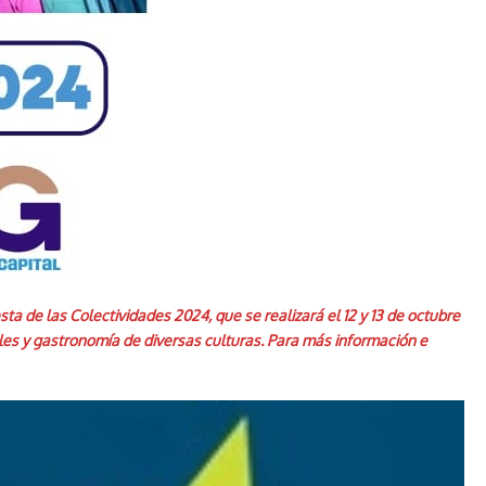
sta de las Colectividades 2024, que se realizará el 12 y 13 de octubre
ales y gastronomía de diversas culturas. Para más información e