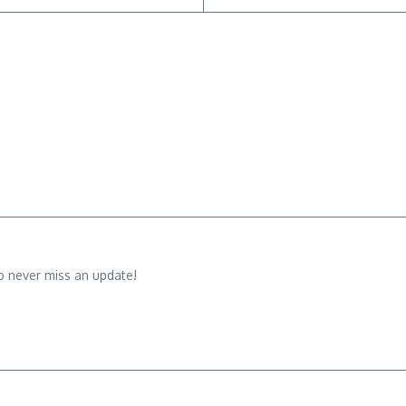
o never miss an update!