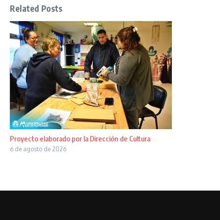
Related Posts
Proyecto elaborado por la Dirección de Cultura
6 de agosto de 2026